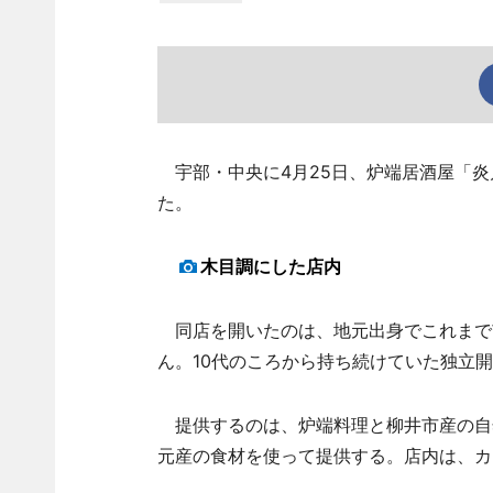
宇部・中央に4月25日、炉端居酒屋「炎
た。
木目調にした店内
同店を開いたのは、地元出身でこれまで
ん。10代のころから持ち続けていた独立
提供するのは、炉端料理と柳井市産の自
元産の食材を使って提供する。店内は、カウ