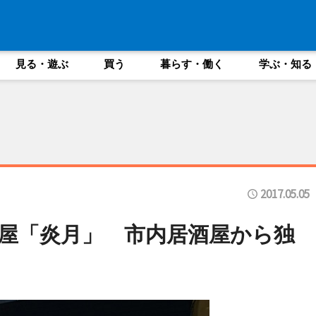
見る・遊ぶ
買う
暮らす・働く
学ぶ・知る
2017.05.05
屋「炎月」 市内居酒屋から独