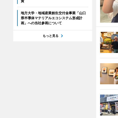
賛
地方大学・地域産業創生交付金事業「山口
県半導体マテリアルエコシステム形成計
画」への当社参画について
もっと見る