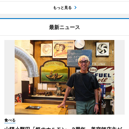
もっと見る
最新ニュース
食べる