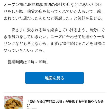
オープン前にJR厚狭駅周辺の会社や店などにあいさつ回
りをした際、伯父の店を知ってくれていた人もいて、親し
まれていた店だったんだなと実感した」と笑顔を見せる。
「皆さまに愛される味を継承していけるよう、自分にで
きる努力をしていきたい。ニーズに合わせて配達やケータ
リングなども考えながら、まずは10年続けることを目標に
やっていきたい」とも。
営業時間は11時～19時。
地図を見る
「鶏から揚げ専門店 お福」が提供する手羽先やもも揚
げ