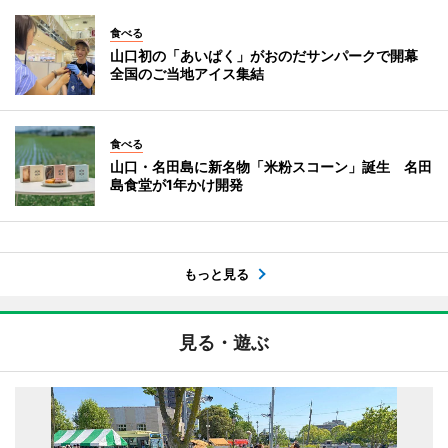
食べる
山口初の「あいぱく」がおのだサンパークで開幕
全国のご当地アイス集結
食べる
山口・名田島に新名物「米粉スコーン」誕生 名田
島食堂が1年かけ開発
もっと見る
見る・遊ぶ