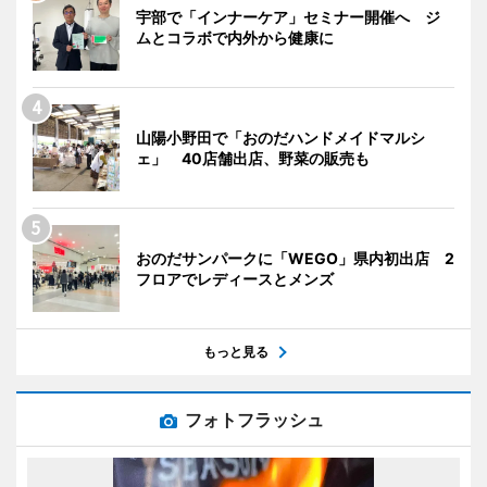
宇部で「インナーケア」セミナー開催へ ジ
ムとコラボで内外から健康に
山陽小野田で「おのだハンドメイドマルシ
ェ」 40店舗出店、野菜の販売も
おのだサンパークに「WEGO」県内初出店 2
フロアでレディースとメンズ
もっと見る
フォトフラッシュ