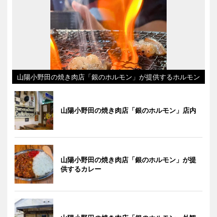
山陽小野田の焼き肉店「銀のホルモン」が提供するホルモン
山陽小野田の焼き肉店「銀のホルモン」店内
山陽小野田の焼き肉店「銀のホルモン」が提
供するカレー