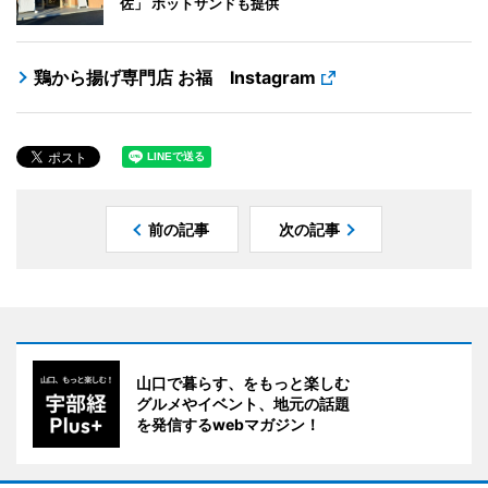
佐」 ホットサンドも提供
鶏から揚げ専門店 お福 Instagram
前の記事
次の記事
山口で暮らす、をもっと楽しむ
グルメやイベント、地元の話題
を発信するwebマガジン！