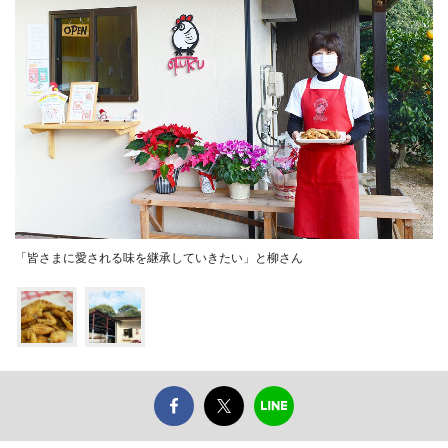
「皆さまに愛される味を継承していきたい」と柳さん