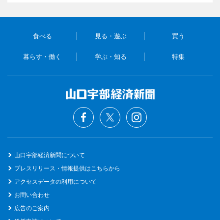
食べる
見る・遊ぶ
買う
暮らす・働く
学ぶ・知る
特集
山口宇部経済新聞について
プレスリリース・情報提供はこちらから
アクセスデータの利用について
お問い合わせ
広告のご案内