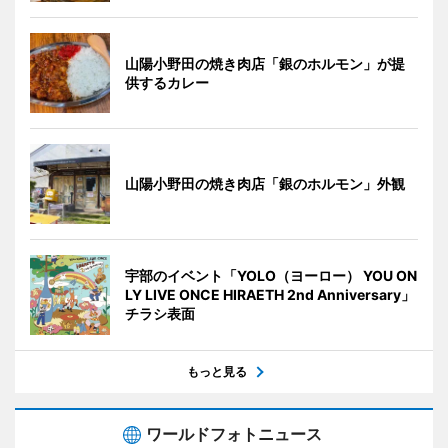
山陽小野田の焼き肉店「銀のホルモン」が提
供するカレー
山陽小野田の焼き肉店「銀のホルモン」外観
宇部のイベント「YOLO（ヨーロー） YOU ON
LY LIVE ONCE HIRAETH 2nd Anniversary」
チラシ表面
もっと見る
ワールドフォトニュース