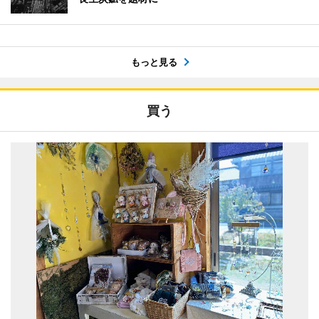
もっと見る
買う