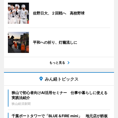
佐野日大、２回戦へ 高校野球
平和への祈り、灯籠流しに
もっと見る
みん経トピックス
狭山で初心者向けAI活用セミナー 仕事や暮らしに使える
実践法紹介
狭山経済新聞
千葉ポートタワーで「BLUE＆FIRE mini」 地元店が鉄板