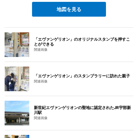
地図を見る
「エヴァンゲリオン」のオリジナルスタンプを押すこ
とができる
関連画像
「エヴァンゲリオン」のスタンプラリーに訪れた親子
関連画像
新世紀エヴァンゲリオンの聖地に認定されたJR宇部新
川駅
関連画像