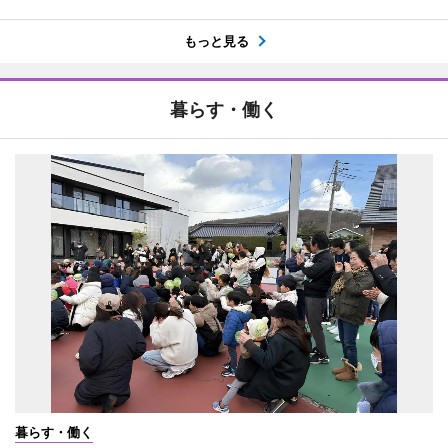
もっと見る
暮らす・働く
暮らす・働く