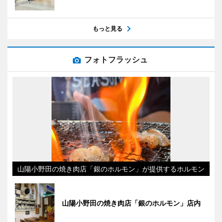
もっと見る
フォトフラッシュ
山陽小野田の焼き肉店「銀のホルモン」が提供するホルモン
山陽小野田の焼き肉店「銀のホルモン」店内