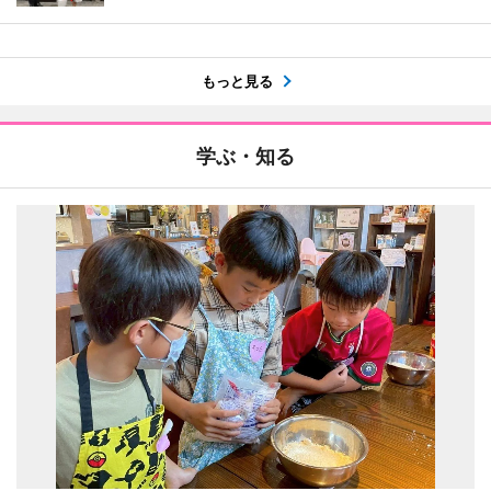
もっと見る
学ぶ・知る