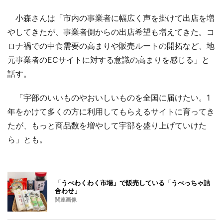
小森さんは「市内の事業者に幅広く声を掛けて出店を増
やしてきたが、事業者側からの出店希望も増えてきた。コ
ロナ禍での中食需要の高まりや販売ルートの開拓など、地
元事業者のECサイトに対する意識の高まりを感じる」と
話す。
「宇部のいいものやおいしいものを全国に届けたい。1
年をかけて多くの方に利用してもらえるサイトに育ってき
たが、もっと商品数を増やして宇部を盛り上げていけた
ら」とも。
「うべわくわく市場」で販売している「うべっちゃ詰
合わせ」
関連画像