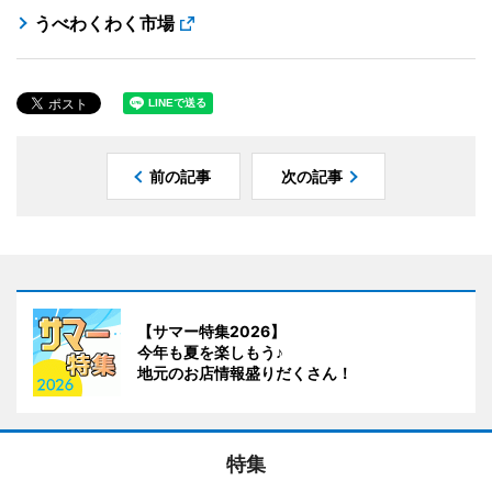
うべわくわく市場
前の記事
次の記事
【サマー特集2026】
今年も夏を楽しもう♪
地元のお店情報盛りだくさん！
特集