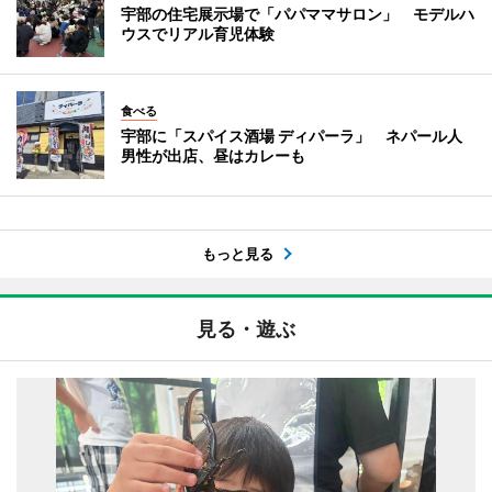
宇部の住宅展示場で「パパママサロン」 モデルハ
ウスでリアル育児体験
食べる
宇部に「スパイス酒場 ディパーラ」 ネパール人
男性が出店、昼はカレーも
もっと見る
見る・遊ぶ