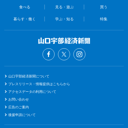
食べる
見る・遊ぶ
買う
暮らす・働く
学ぶ・知る
特集
山口宇部経済新聞について
プレスリリース・情報提供はこちらから
アクセスデータの利用について
お問い合わせ
広告のご案内
後援申請について