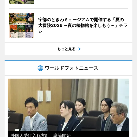
宇部のときわミュージアムで開催する「夏の
大冒険2026 ～夜の植物館を楽しもう～」チラ
シ
もっと見る
ワールドフォトニュース
外国人受け入れ方針、議論開始