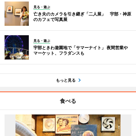
見る・遊ぶ
亡き夫のカメラを引き継ぎ「二人展」 宇部・神原
のカフェで写真展
見る・遊ぶ
宇部ときわ遊園地で「サマーナイト」 夜間営業や
マーケット、フラダンスも
もっと見る
食べる