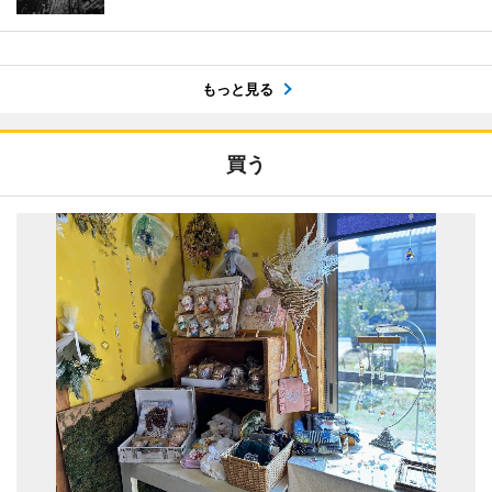
もっと見る
買う