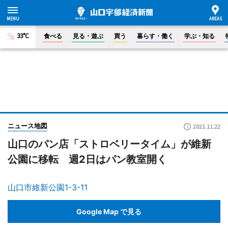
33°C
食べる
見る・遊ぶ
買う
暮らす・働く
学ぶ・知る
ニュース地図
2021.11.22
山口のパン店「ストロベリータイム」が維新
公園に移転 週2日はパン教室開く
山口市維新公園1-3-11
Google Map で見る