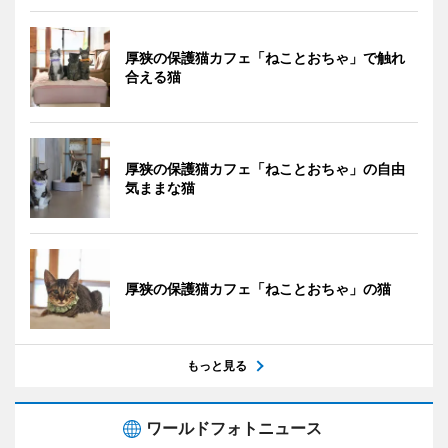
厚狭の保護猫カフェ「ねことおちゃ」で触れ
合える猫
厚狭の保護猫カフェ「ねことおちゃ」の自由
気ままな猫
厚狭の保護猫カフェ「ねことおちゃ」の猫
もっと見る
ワールドフォトニュース