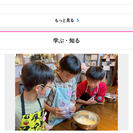
もっと見る
学ぶ・知る