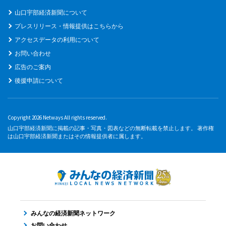
山口宇部経済新聞について
プレスリリース・情報提供はこちらから
アクセスデータの利用について
お問い合わせ
広告のご案内
後援申請について
Copyright 2026 Netways All rights reserved.
山口宇部経済新聞に掲載の記事・写真・図表などの無断転載を禁止します。 著作権
は山口宇部経済新聞またはその情報提供者に属します。
みんなの経済新聞ネットワーク
お問い合わせ