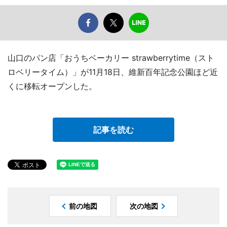
山口のパン店「おうちベーカリー strawberrytime（スト
ロベリータイム）」が11月18日、維新百年記念公園ほど近
くに移転オープンした。
記事を読む
前の地図
次の地図