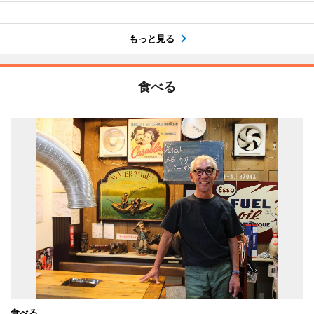
もっと見る
食べる
食べる