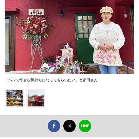
「パンで幸せな気持ちになってもらいたい」と藤田さん