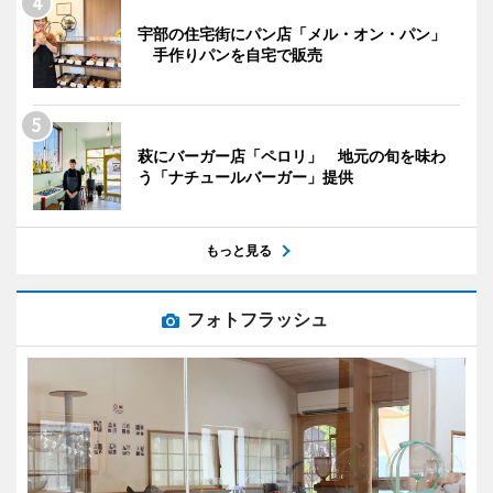
宇部の住宅街にパン店「メル・オン・パン」
手作りパンを自宅で販売
萩にバーガー店「ペロリ」 地元の旬を味わ
う「ナチュールバーガー」提供
もっと見る
フォトフラッシュ