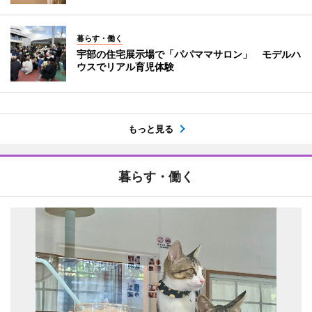
暮らす・働く
宇部の住宅展示場で「パパママサロン」 モデルハ
ウスでリアル育児体験
もっと見る
暮らす・働く