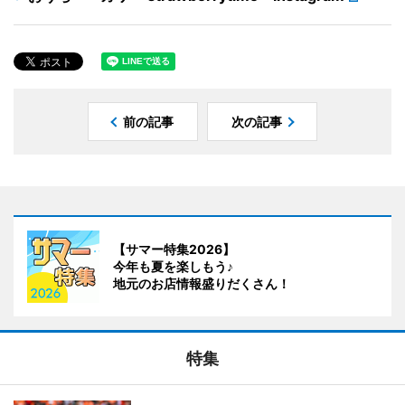
前の記事
次の記事
【サマー特集2026】
今年も夏を楽しもう♪
地元のお店情報盛りだくさん！
特集