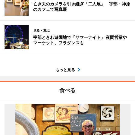
亡き夫のカメラを引き継ぎ「二人展」 宇部・神原
のカフェで写真展
見る・遊ぶ
宇部ときわ遊園地で「サマーナイト」 夜間営業や
マーケット、フラダンスも
もっと見る
食べる