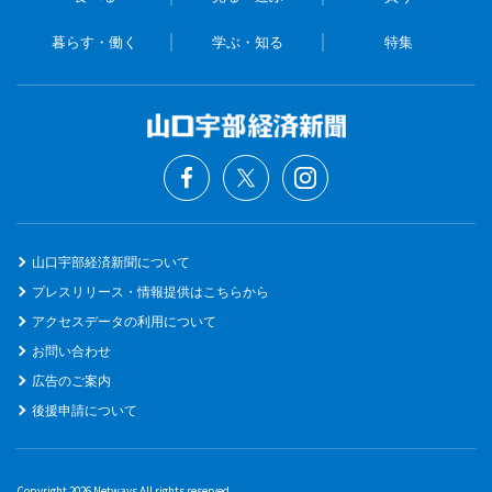
暮らす・働く
学ぶ・知る
特集
山口宇部経済新聞について
プレスリリース・情報提供はこちらから
アクセスデータの利用について
お問い合わせ
広告のご案内
後援申請について
Copyright 2026 Netways All rights reserved.