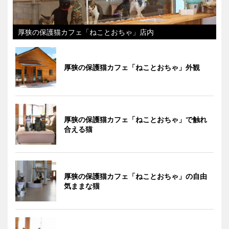
厚狭の保護猫カフェ「ねことおちゃ」店内
厚狭の保護猫カフェ「ねことおちゃ」外観
厚狭の保護猫カフェ「ねことおちゃ」で触れ
合える猫
厚狭の保護猫カフェ「ねことおちゃ」の自由
気ままな猫