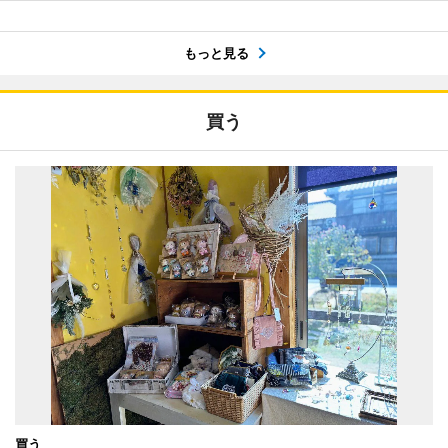
もっと見る
買う
買う