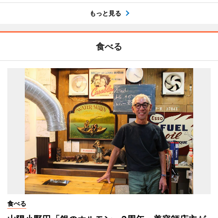
もっと見る
食べる
食べる