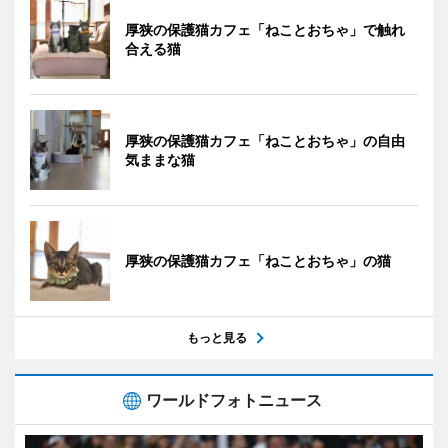
厚狭の保護猫カフェ「ねことおちゃ」で触れ
合える猫
厚狭の保護猫カフェ「ねことおちゃ」の自由
気ままな猫
厚狭の保護猫カフェ「ねことおちゃ」の猫
もっと見る
ワールドフォトニュース