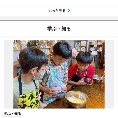
もっと見る
学ぶ・知る
学ぶ・知る