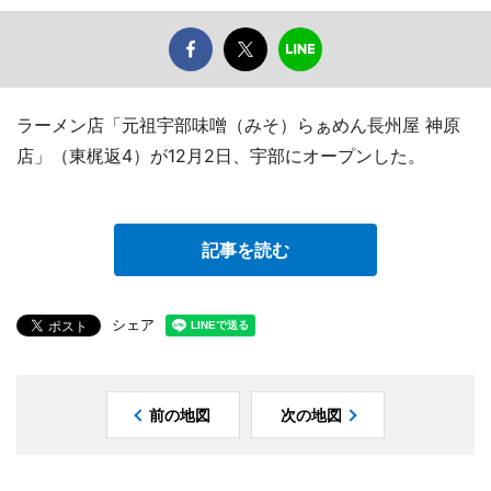
ラーメン店「元祖宇部味噌（みそ）らぁめん長州屋 神原
店」（東梶返4）が12月2日、宇部にオープンした。
記事を読む
シェア
前の地図
次の地図