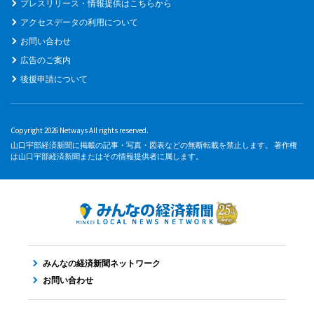
プレスリリース・情報提供はこちらから
アクセスデータの利用について
お問い合わせ
広告のご案内
後援申請について
Copyright 2026 Netways All rights reserved.
山口宇部経済新聞に掲載の記事・写真・図表などの無断転載を禁止します。 著作権
は山口宇部経済新聞またはその情報提供者に属します。
みんなの経済新聞ネットワーク
お問い合わせ