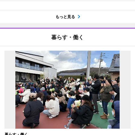
もっと見る
暮らす・働く
暮らす・働く