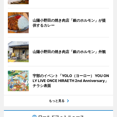
山陽小野田の焼き肉店「銀のホルモン」が提
供するカレー
山陽小野田の焼き肉店「銀のホルモン」外観
宇部のイベント「YOLO（ヨーロー） YOU ON
LY LIVE ONCE HIRAETH 2nd Anniversary」
チラシ表面
もっと見る