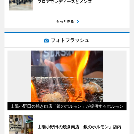
フロアでレディースとメンズ
もっと見る
フォトフラッシュ
山陽小野田の焼き肉店「銀のホルモン」が提供するホルモン
山陽小野田の焼き肉店「銀のホルモン」店内