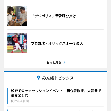
「デジポリス」普及呼び掛け
プロ野球・オリックス１―３楽天
もっと見る
みん経トピックス
松戸でロックセッションイベント 初心者歓迎、大音量で
演奏楽しむ
松戸経済新聞