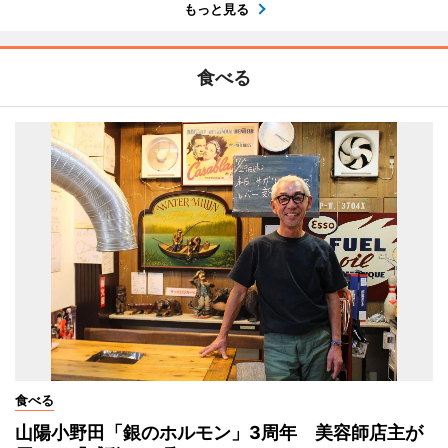
もっと見る
食べる
食べる
山陽小野田「銀のホルモン」3周年 美容師店主が