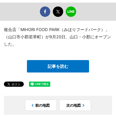
複合店「MIHORI FOOD PARK（みほりフードパーク）」
（山口市小郡若草町）が9月20日、山口・小郡にオープン
した。
記事を読む
前の地図
次の地図