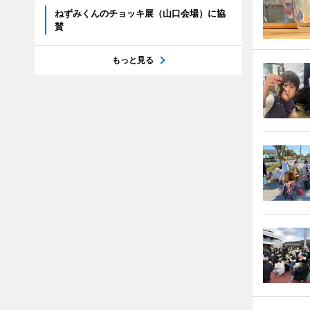
ねずみくんのチョッキ展（山口会場）に協
賛
もっと見る