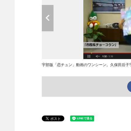
宇部版「恋チュン」動画のワンシーン。久保田后子