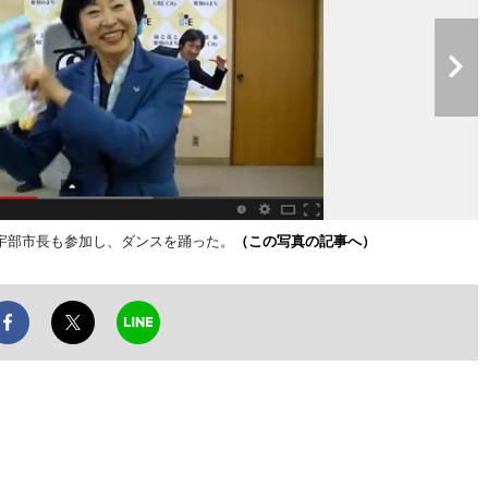
宇部市長も参加し、ダンスを踊った。
（この写真の記事へ）