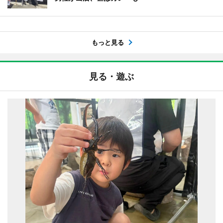
もっと見る
見る・遊ぶ