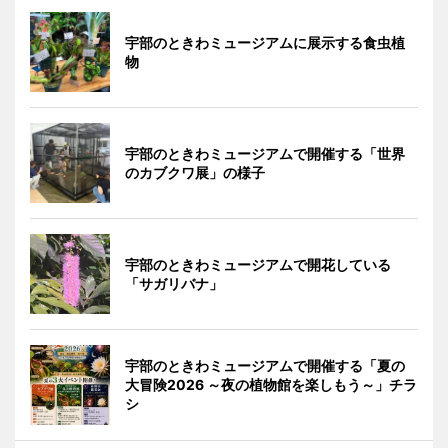
宇部のときわミュージアムに展示する食虫植
物
宇部のときわミュージアムで開催する「世界
のカブクワ展」の様子
宇部のときわミュージアムで開花している
「サガリバナ」
宇部のときわミュージアムで開催する「夏の
大冒険2026 ～夜の植物館を楽しもう～」チラ
シ