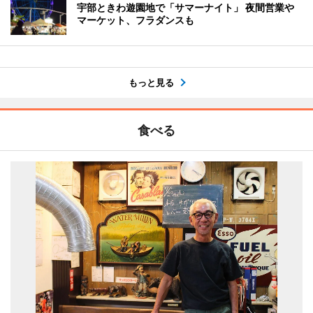
宇部ときわ遊園地で「サマーナイト」 夜間営業や
マーケット、フラダンスも
もっと見る
食べる