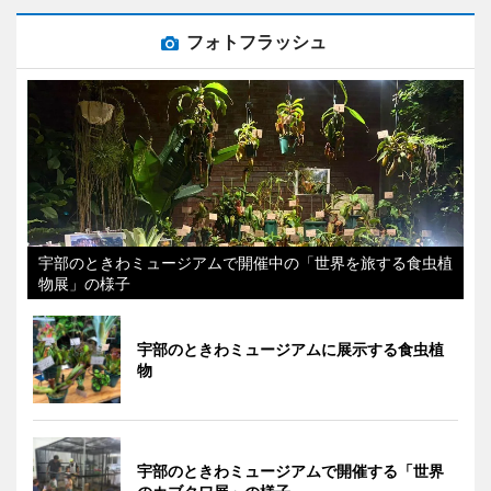
フォトフラッシュ
宇部のときわミュージアムで開催中の「世界を旅する食虫植
物展」の様子
宇部のときわミュージアムに展示する食虫植
物
宇部のときわミュージアムで開催する「世界