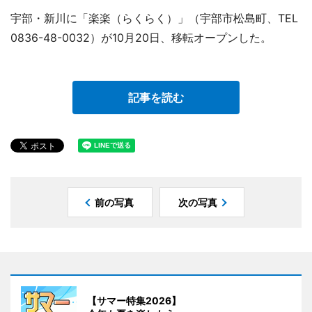
宇部・新川に「楽楽（らくらく）」（宇部市松島町、TEL
0836-48-0032）が10月20日、移転オープンした。
記事を読む
前の写真
次の写真
【サマー特集2026】