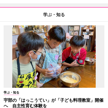
学ぶ・知る
学ぶ・知る
宇部の「はっこうてい」が「子ども料理教室」開催
へ 自主性育む体験を