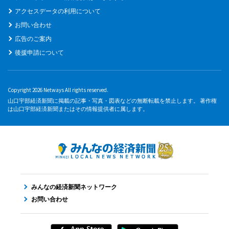
アクセスデータの利用について
お問い合わせ
広告のご案内
後援申請について
Copyright 2026 Netways All rights reserved.
山口宇部経済新聞に掲載の記事・写真・図表などの無断転載を禁止します。 著作権
は山口宇部経済新聞またはその情報提供者に属します。
みんなの経済新聞ネットワーク
お問い合わせ