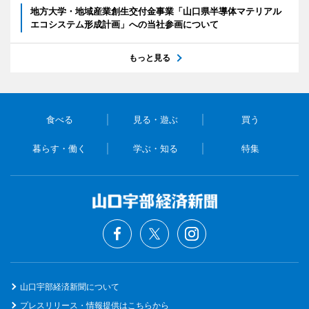
地方大学・地域産業創生交付金事業「山口県半導体マテリアル
エコシステム形成計画」への当社参画について
もっと見る
食べる
見る・遊ぶ
買う
暮らす・働く
学ぶ・知る
特集
山口宇部経済新聞について
プレスリリース・情報提供はこちらから