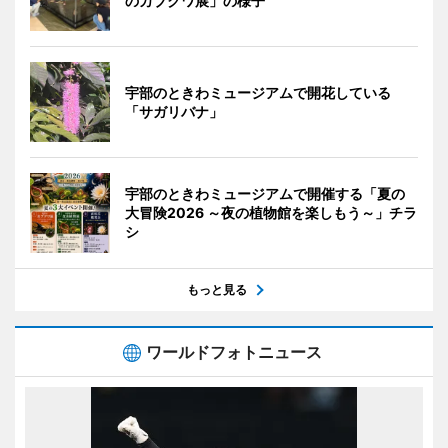
のカブクワ展」の様子
宇部のときわミュージアムで開花している
「サガリバナ」
宇部のときわミュージアムで開催する「夏の
大冒険2026 ～夜の植物館を楽しもう～」チラ
シ
もっと見る
ワールドフォトニュース