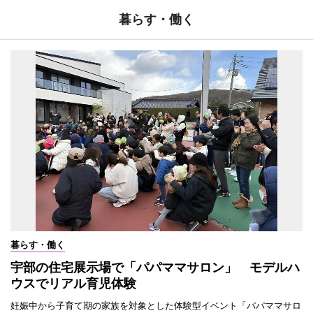
暮らす・働く
暮らす・働く
宇部の住宅展示場で「パパママサロン」 モデルハ
ウスでリアル育児体験
妊娠中から子育て期の家族を対象とした体験型イベント「パパママサロ