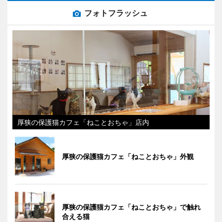
フォトフラッシュ
厚狭の保護猫カフェ「ねことおちゃ」店内
厚狭の保護猫カフェ「ねことおちゃ」外観
厚狭の保護猫カフェ「ねことおちゃ」で触れ
合える猫