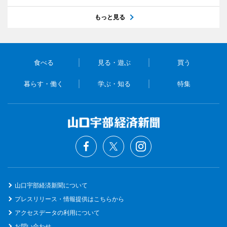
もっと見る
食べる
見る・遊ぶ
買う
暮らす・働く
学ぶ・知る
特集
山口宇部経済新聞について
プレスリリース・情報提供はこちらから
アクセスデータの利用について
お問い合わせ