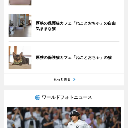
厚狭の保護猫カフェ「ねことおちゃ」の自由
気ままな猫
厚狭の保護猫カフェ「ねことおちゃ」の猫
もっと見る
ワールドフォトニュース