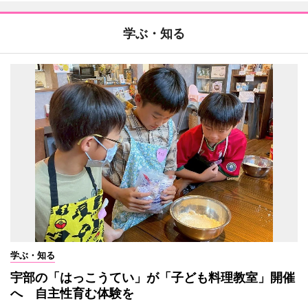
学ぶ・知る
学ぶ・知る
宇部の「はっこうてい」が「子ども料理教室」開催
へ 自主性育む体験を