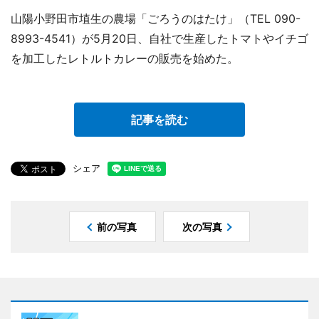
山陽小野田市埴生の農場「ごろうのはたけ」（TEL 090-
8993-4541）が5月20日、自社で生産したトマトやイチゴ
を加工したレトルトカレーの販売を始めた。
記事を読む
シェア
前の写真
次の写真