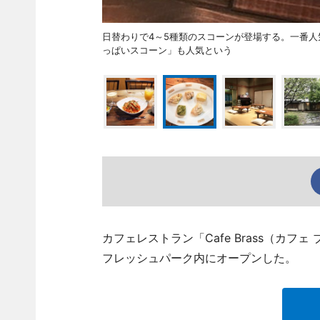
日替わりで4～5種類のスコーンが登場する。一番
っぱいスコーン」も人気という
カフェレストラン「Cafe Brass（カフ
フレッシュパーク内にオープンした。