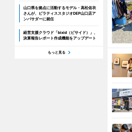
山口県を拠点に活動するモデル・高松佑衣
さんが、ピラティススタジオDEP山口店ア
ンバサダーに就任
経営支援クラウド「bixid（ビサイド）」、
決算報告レポート作成機能をアップデート
もっと見る