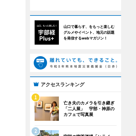
山口で暮らす、をもっと楽しむ
グルメやイベント、地元の話題
を発信するwebマガジン！
アクセスランキング
亡き夫のカメラを引き継ぎ
「二人展」 宇部・神原の
カフェで写真展