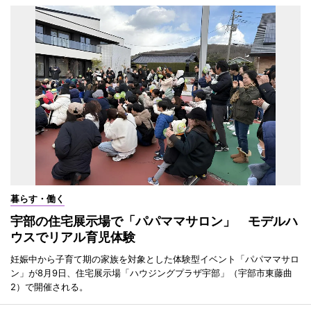
暮らす・働く
宇部の住宅展示場で「パパママサロン」 モデルハ
ウスでリアル育児体験
妊娠中から子育て期の家族を対象とした体験型イベント「パパママサロ
ン」が8月9日、住宅展示場「ハウジングプラザ宇部」（宇部市東藤曲
2）で開催される。