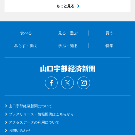
もっと見る
食べる
見る・遊ぶ
買う
暮らす・働く
学ぶ・知る
特集
山口宇部経済新聞について
プレスリリース・情報提供はこちらから
アクセスデータの利用について
お問い合わせ