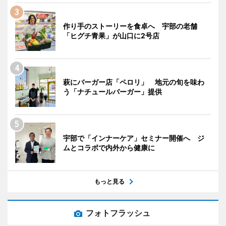
作り手のストーリーを食卓へ 宇部の老舗
「ヒグチ青果」が山口に2号店
萩にバーガー店「ペロリ」 地元の旬を味わ
う「ナチュールバーガー」提供
宇部で「インナーケア」セミナー開催へ ジ
ムとコラボで内外から健康に
もっと見る
フォトフラッシュ