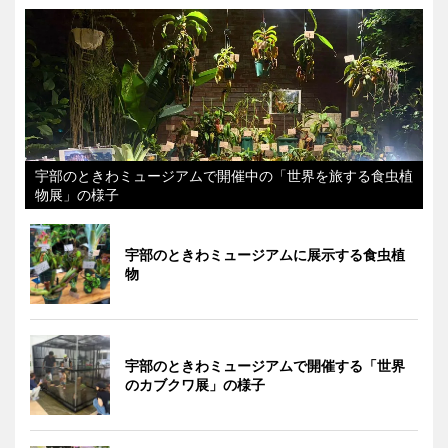
宇部のときわミュージアムで開催中の「世界を旅する食虫植
物展」の様子
宇部のときわミュージアムに展示する食虫植
物
宇部のときわミュージアムで開催する「世界
のカブクワ展」の様子