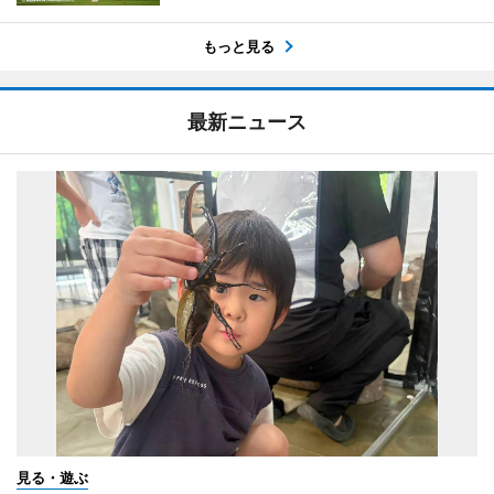
もっと見る
最新ニュース
見る・遊ぶ