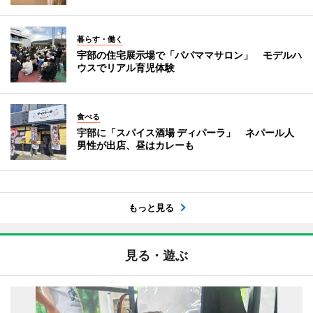
暮らす・働く
宇部の住宅展示場で「パパママサロン」 モデルハ
ウスでリアル育児体験
食べる
宇部に「スパイス酒場 ディパーラ」 ネパール人
男性が出店、昼はカレーも
もっと見る
見る・遊ぶ