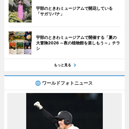
宇部のときわミュージアムで開花している
「サガリバナ」
宇部のときわミュージアムで開催する「夏の
大冒険2026 ～夜の植物館を楽しもう～」チラ
シ
もっと見る
ワールドフォトニュース