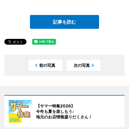
記事を読む
前の写真
次の写真
【サマー特集2026】
今年も夏を楽しもう♪
地元のお店情報盛りだくさん！