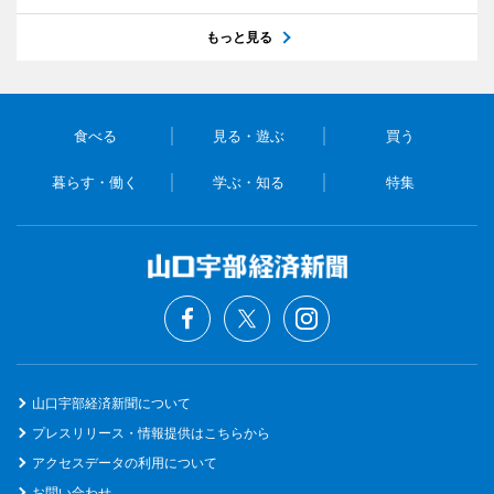
もっと見る
食べる
見る・遊ぶ
買う
暮らす・働く
学ぶ・知る
特集
山口宇部経済新聞について
プレスリリース・情報提供はこちらから
アクセスデータの利用について
お問い合わせ