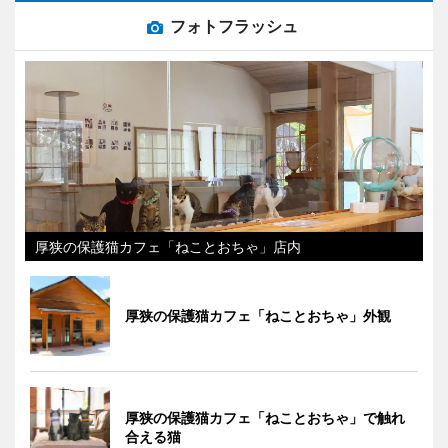
フォトフラッシュ
厚狭の保護猫カフェ「ねことおちゃ」店内
厚狭の保護猫カフェ「ねことおちゃ」外観
厚狭の保護猫カフェ「ねことおちゃ」で触れ
合える猫