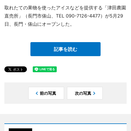
取れたての果物を使ったアイスなどを提供する「津田農園
直売所」（長門市俵山、TEL 090-7126-4477）が5月29
日、長門・俵山にオープンした。
記事を読む
前の写真
次の写真