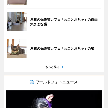
厚狭の保護猫カフェ「ねことおちゃ」の自由
気ままな猫
厚狭の保護猫カフェ「ねことおちゃ」の猫
もっと見る
ワールドフォトニュース