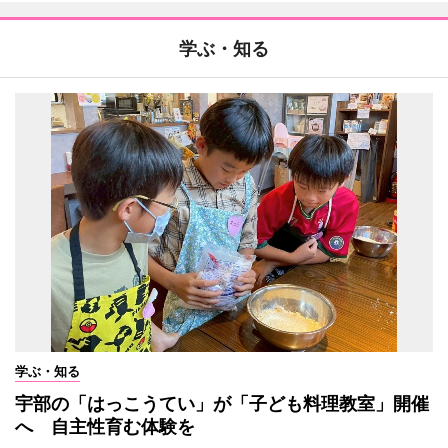
学ぶ・知る
学ぶ・知る
宇部の「はっこうてい」が「子ども料理教室」開催
へ 自主性育む体験を