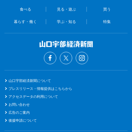
食べる
見る・遊ぶ
買う
暮らす・働く
学ぶ・知る
特集
山口宇部経済新聞について
プレスリリース・情報提供はこちらから
アクセスデータの利用について
お問い合わせ
広告のご案内
後援申請について