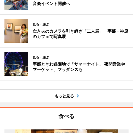
音楽イベント開催へ
見る・遊ぶ
亡き夫のカメラを引き継ぎ「二人展」 宇部・神原
のカフェで写真展
見る・遊ぶ
宇部ときわ遊園地で「サマーナイト」 夜間営業や
マーケット、フラダンスも
もっと見る
食べる