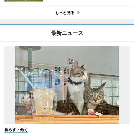
もっと見る
最新ニュース
暮らす・働く