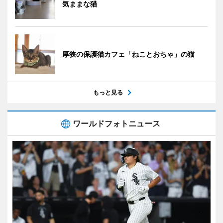
気ままな猫
厚狭の保護猫カフェ「ねことおちゃ」の猫
もっと見る
ワールドフォトニュース