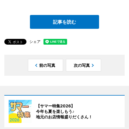
記事を読む
シェア
前の写真
次の写真
【サマー特集2026】
今年も夏を楽しもう♪
地元のお店情報盛りだくさん！