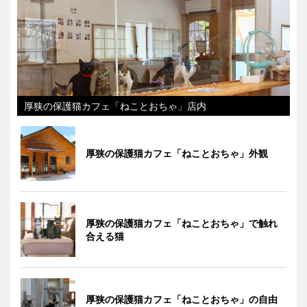
厚狭の保護猫カフェ「ねことおちゃ」店内
厚狭の保護猫カフェ「ねことおちゃ」外観
厚狭の保護猫カフェ「ねことおちゃ」で触れ
合える猫
厚狭の保護猫カフェ「ねことおちゃ」の自由