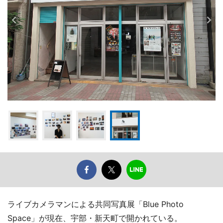
ライブカメラマンによる共同写真展「Blue Photo
Space」が現在、宇部・新天町で開かれている。