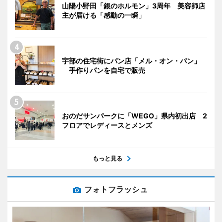
山陽小野田「銀のホルモン」3周年 美容師店
主が届ける「感動の一瞬」
宇部の住宅街にパン店「メル・オン・パン」
手作りパンを自宅で販売
おのだサンパークに「WEGO」県内初出店 2
フロアでレディースとメンズ
もっと見る
フォトフラッシュ