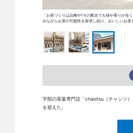
「お茶づくりは品種や1％の配合でも味や香りが全
みながらお茶の可能性を探求し続け、おいしいお茶
宇部の茶葉専門店「chasitsu（チャシツ）」（
を迎えた。