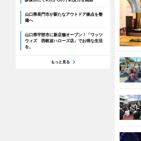
山口県長門市が新たなアウトドア拠点を整
備へ
山口県宇部市に新店舗オープン！「ワッツ
ウィズ 西岐波ハローズ店」でお得な生活
を。
もっと見る