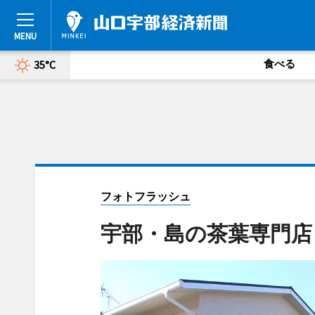
食べる
35°C
フォトフラッシュ
宇部・島の茶葉専門店