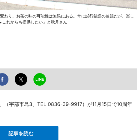
く変わり、お茶の味の可能性は無限にある。常に試行錯誤の連続だが、楽し
をこれからも提供したい」と秋月さん
宇部市島3、TEL 0836-39-9917）が11月15日で10周年
記事を読む