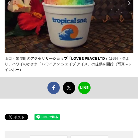
山口・米屋町の
アクセサリーショップ「LOVE＆PEACE LTD」
は6月下旬よ
り、ハワイのかき氷「ハワイアン シェイブ アイス」の提供を開始（写真＝レ
インボー）