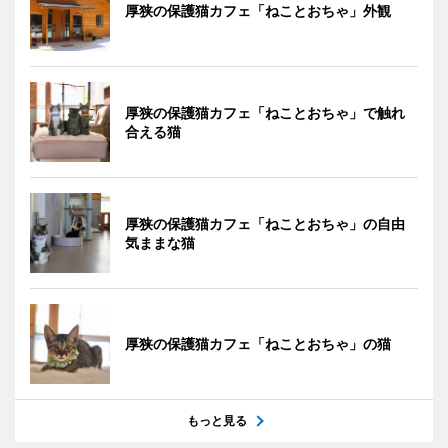
厚狭の保護猫カフェ「ねことおちゃ」外観
厚狭の保護猫カフェ「ねことおちゃ」で触れ
合える猫
厚狭の保護猫カフェ「ねことおちゃ」の自由
気ままな猫
厚狭の保護猫カフェ「ねことおちゃ」の猫
もっと見る