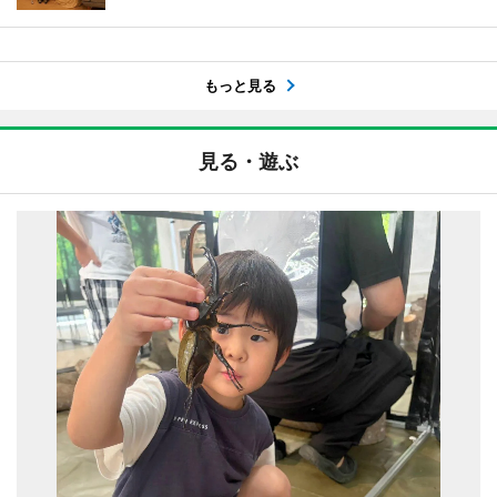
もっと見る
見る・遊ぶ