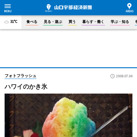
31°C
食べる
見る・遊ぶ
買う
暮らす・働く
学ぶ・知る
フォトフラッシュ
2008.07.04
ハワイのかき氷