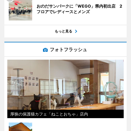
おのだサンパークに「WEGO」県内初出店 2
フロアでレディースとメンズ
もっと見る
フォトフラッシュ
厚狭の保護猫カフェ「ねことおちゃ」店内