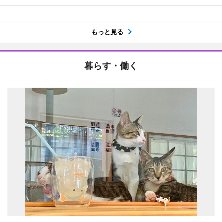
もっと見る
暮らす・働く