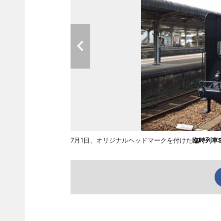
7月1日、オリジナルヘッドマークを付けた
臨時列車