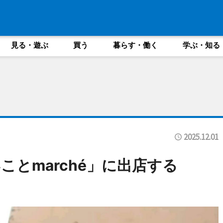
見る・遊ぶ
買う
暮らす・働く
学ぶ・知る
2025.12.01
とmarché」に出店する