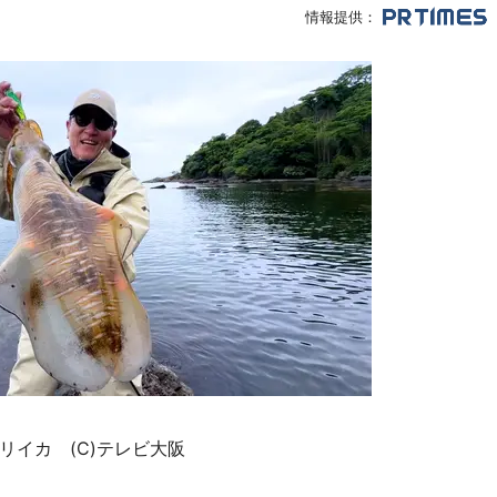
情報提供：
イカ (C)テレビ大阪