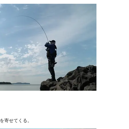
を寄せてくる。