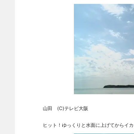
山田 (C)テレビ大阪
ヒット！ゆっくりと水面に上げてからイカ