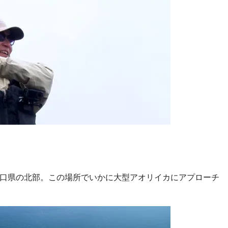
口県の北部。この場所でいかに大型アオリイカにアプローチ