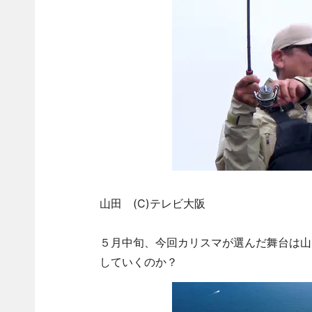
山田 (C)テレビ大阪
５月中旬、今回カリスマが選んだ舞台は山
していくのか？