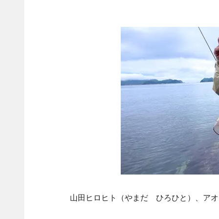
山田ヒロヒト（やまだ ひろひと）、アオリ