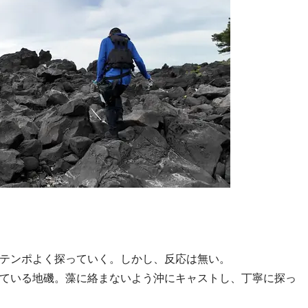
テンポよく探っていく。しかし、反応は無い。
ている地磯。藻に絡まないよう沖にキャストし、丁寧に探っ