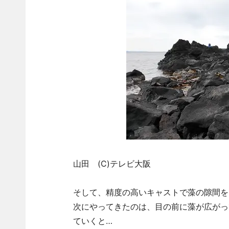
山田 (C)テレビ大阪
そして、精度の高いキャストで藻の隙間を
次にやってきたのは、目の前に藻が広がっ
ていくと…