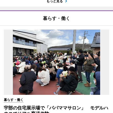
もっと見る
暮らす・働く
暮らす・働く
宇部の住宅展示場で「パパママサロン」 モデルハ