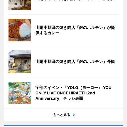
山陽小野田の焼き肉店「銀のホルモン」が提
供するカレー
山陽小野田の焼き肉店「銀のホルモン」外観
宇部のイベント「YOLO（ヨーロー） YOU
ONLY LIVE ONCE HIRAETH 2nd
Anniversary」チラシ表面
もっと見る