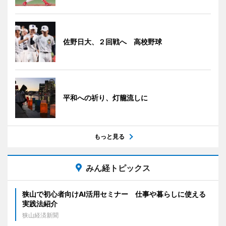
佐野日大、２回戦へ 高校野球
平和への祈り、灯籠流しに
もっと見る
みん経トピックス
狭山で初心者向けAI活用セミナー 仕事や暮らしに使える
実践法紹介
狭山経済新聞