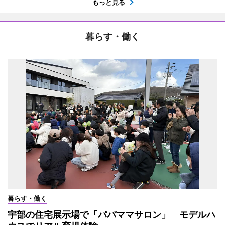
もっと見る
暮らす・働く
暮らす・働く
宇部の住宅展示場で「パパママサロン」 モデルハ