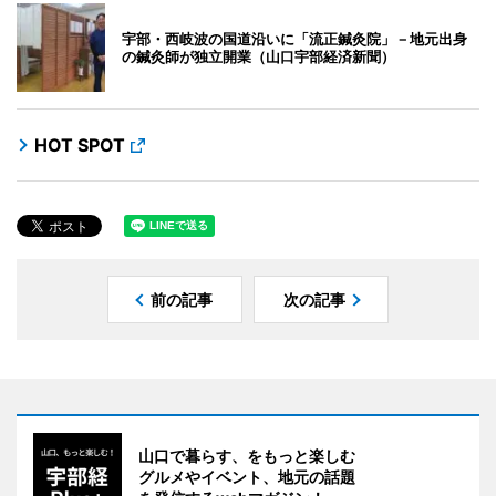
宇部・西岐波の国道沿いに「流正鍼灸院」－地元出身
の鍼灸師が独立開業（山口宇部経済新聞）
HOT SPOT
前の記事
次の記事
山口で暮らす、をもっと楽しむ
グルメやイベント、地元の話題