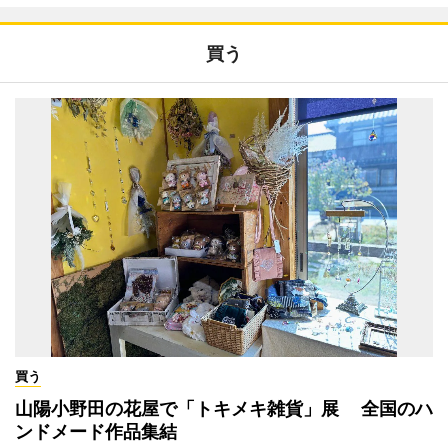
買う
買う
山陽小野田の花屋で「トキメキ雑貨」展 全国のハ
ンドメード作品集結