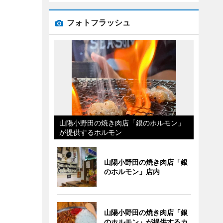
フォトフラッシュ
山陽小野田の焼き肉店「銀のホルモン」
が提供するホルモン
山陽小野田の焼き肉店「銀
のホルモン」店内
山陽小野田の焼き肉店「銀
のホルモン」が提供するカ