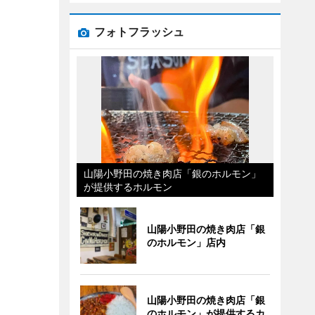
フォトフラッシュ
山陽小野田の焼き肉店「銀のホルモン」
が提供するホルモン
山陽小野田の焼き肉店「銀
のホルモン」店内
山陽小野田の焼き肉店「銀
のホルモン」が提供するカ