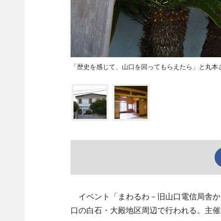
「歴史を感じて、山口を回ってもらえたら」と丸本
イベント「まわるわ－旧山口電信局舎から
口の白石・大殿地区周辺で行われる。主催