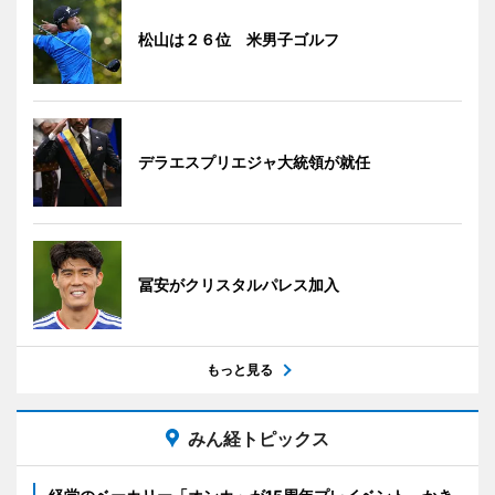
松山は２６位 米男子ゴルフ
デラエスプリエジャ大統領が就任
冨安がクリスタルパレス加入
もっと見る
みん経トピックス