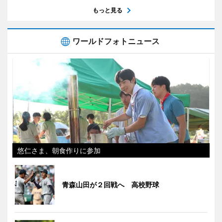
もっと見る
ワールドフォトニュース
悠仁さま、朝食作りに参加
青森山田が２回戦へ 高校野球