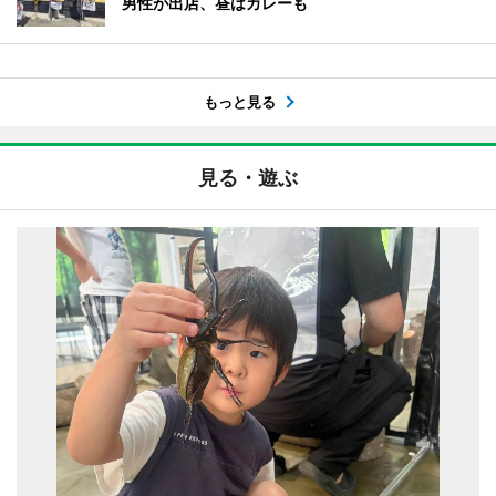
男性が出店、昼はカレーも
もっと見る
見る・遊ぶ