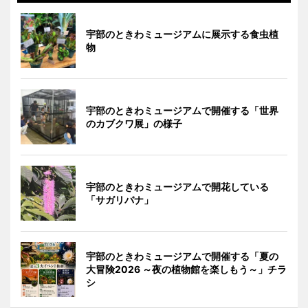
宇部のときわミュージアムに展示する食虫植
物
宇部のときわミュージアムで開催する「世界
のカブクワ展」の様子
宇部のときわミュージアムで開花している
「サガリバナ」
宇部のときわミュージアムで開催する「夏の
大冒険2026 ～夜の植物館を楽しもう～」チラ
シ