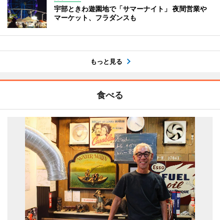
宇部ときわ遊園地で「サマーナイト」 夜間営業や
マーケット、フラダンスも
もっと見る
食べる