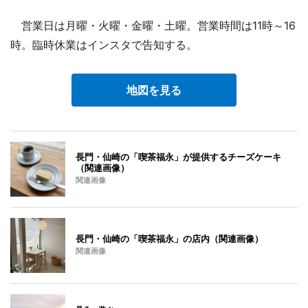
営業日は月曜・火曜・金曜・土曜。営業時間は11時～16
時。臨時休業はインスタで告知する。
地図を見る
長門・仙崎の「喫茶福永」が提供するチーズケーキ
（関連画像）
関連画像
長門・仙崎の「喫茶福永」の店内（関連画像）
関連画像