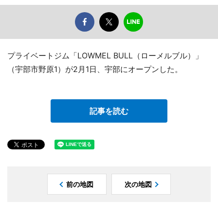
プライベートジム「LOWMEL BULL（ローメルブル）」
（宇部市野原1）が2月1日、宇部にオープンした。
記事を読む
前の地図
次の地図