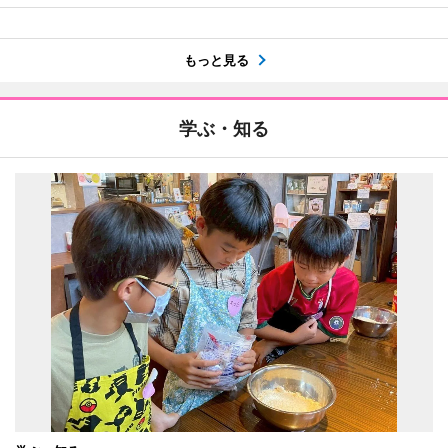
もっと見る
学ぶ・知る