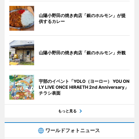
山陽小野田の焼き肉店「銀のホルモン」が提
供するカレー
山陽小野田の焼き肉店「銀のホルモン」外観
宇部のイベント「YOLO（ヨーロー） YOU ON
LY LIVE ONCE HIRAETH 2nd Anniversary」
チラシ表面
もっと見る
ワールドフォトニュース