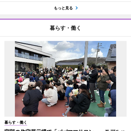
もっと見る
暮らす・働く
暮らす・働く