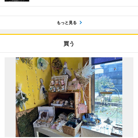
もっと見る
買う