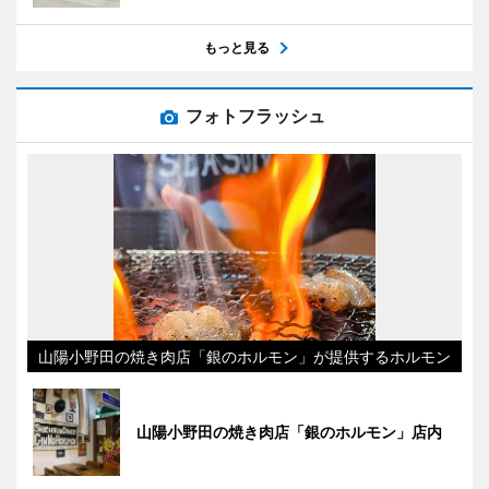
もっと見る
フォトフラッシュ
山陽小野田の焼き肉店「銀のホルモン」が提供するホルモン
山陽小野田の焼き肉店「銀のホルモン」店内