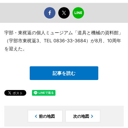
宇部・東梶返の個人ミュージアム「道具と機械の資料館」
（宇部市東梶返3、TEL 0836-33-3684）が8月、10周年
を迎えた。
記事を読む
前の地図
次の地図