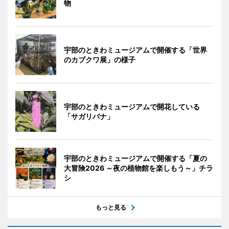
物
宇部のときわミュージアムで開催する「世界
のカブクワ展」の様子
宇部のときわミュージアムで開花している
「サガリバナ」
宇部のときわミュージアムで開催する「夏の
大冒険2026 ～夜の植物館を楽しもう～」チラ
シ
もっと見る