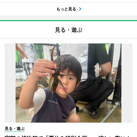
もっと見る
見る・遊ぶ
見る・遊ぶ