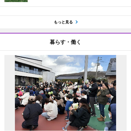
もっと見る
暮らす・働く