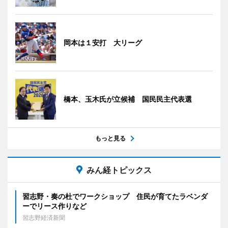
岡本は１安打 大リーグ
橋本、玉木氏が立候補 国民民主代表選
もっと見る
みん経トピックス
習志野・奏の杜でワークショップ 住民が育てたラベンダ
ーでリース作りなど
習志野経済新聞