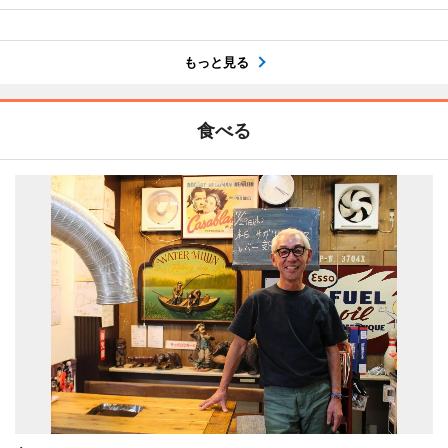
もっと見る
食べる