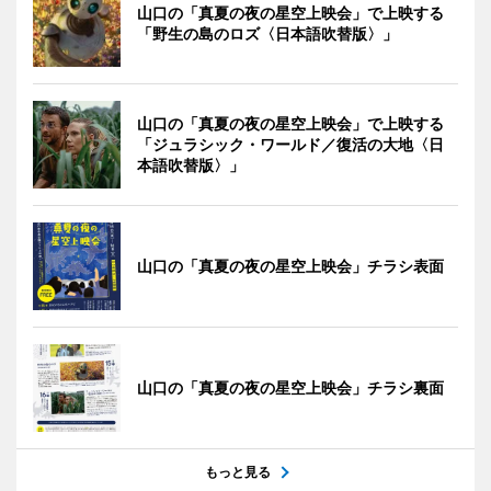
山口の「真夏の夜の星空上映会」で上映する
「野生の島のロズ〈日本語吹替版〉」
山口の「真夏の夜の星空上映会」で上映する
「ジュラシック・ワールド／復活の大地〈日
本語吹替版〉」
山口の「真夏の夜の星空上映会」チラシ表面
山口の「真夏の夜の星空上映会」チラシ裏面
もっと見る