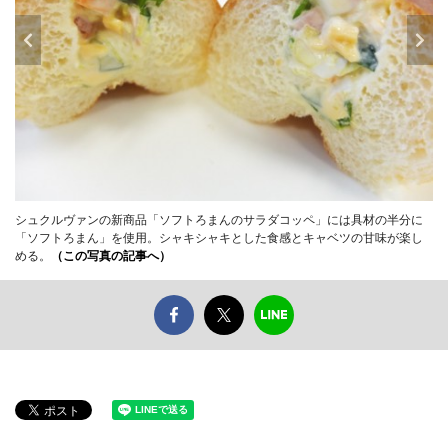
シュクルヴァンの新商品「ソフトろまんのサラダコッペ」には具材の半分に
「ソフトろまん」を使用。シャキシャキとした食感とキャベツの甘味が楽し
める。
（この写真の記事へ）