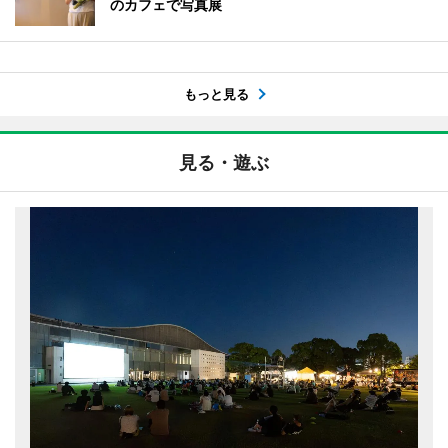
のカフェで写真展
もっと見る
見る・遊ぶ