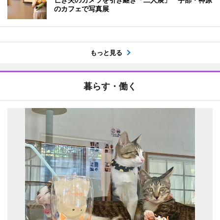
のカフェで写真展
もっと見る
暮らす・働く