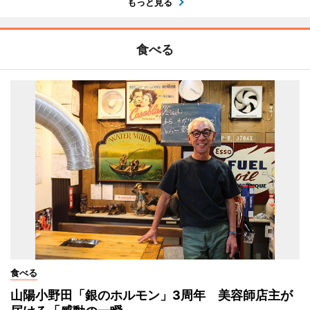
もっと見る
食べる
食べる
山陽小野田「銀のホルモン」3周年 美容師店主が