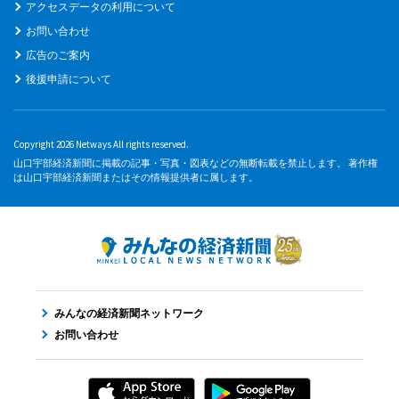
アクセスデータの利用について
お問い合わせ
広告のご案内
後援申請について
Copyright 2026 Netways All rights reserved.
山口宇部経済新聞に掲載の記事・写真・図表などの無断転載を禁止します。 著作権
は山口宇部経済新聞またはその情報提供者に属します。
みんなの経済新聞ネットワーク
お問い合わせ