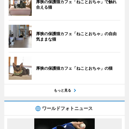
厚狭の保護猫カフェ「ねことおちゃ」で触れ
合える猫
厚狭の保護猫カフェ「ねことおちゃ」の自由
気ままな猫
厚狭の保護猫カフェ「ねことおちゃ」の猫
もっと見る
ワールドフォトニュース