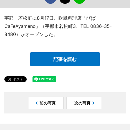
宇部・若松町に8月17日、欧風料理店「びば
CaFeAyameno」（宇部市若松町3、TEL 0836-35-
8480）がオープンした。
記事を読む
前の写真
次の写真