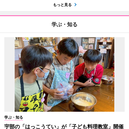
もっと見る
学ぶ・知る
学ぶ・知る
宇部の「はっこうてい」が「子ども料理教室」開催