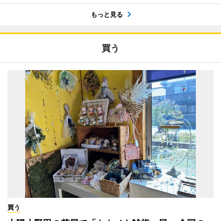
もっと見る
買う
買う