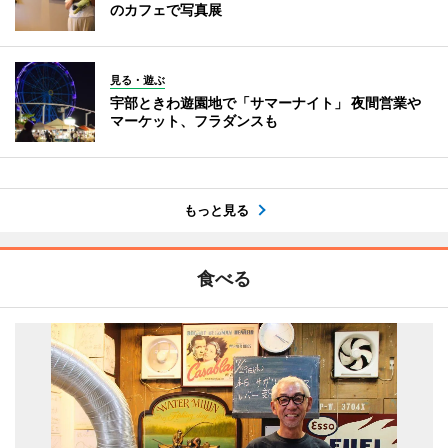
のカフェで写真展
見る・遊ぶ
宇部ときわ遊園地で「サマーナイト」 夜間営業や
マーケット、フラダンスも
もっと見る
食べる