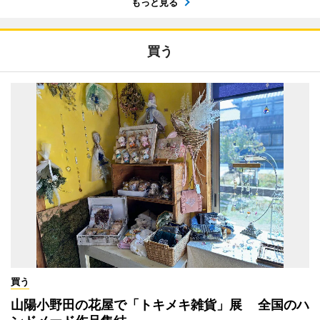
もっと見る
買う
買う
山陽小野田の花屋で「トキメキ雑貨」展 全国のハ