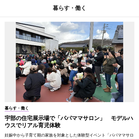
暮らす・働く
暮らす・働く
宇部の住宅展示場で「パパママサロン」 モデルハ
ウスでリアル育児体験
妊娠中から子育て期の家族を対象とした体験型イベント「パパママサロ