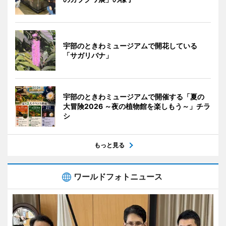
宇部のときわミュージアムで開花している
「サガリバナ」
宇部のときわミュージアムで開催する「夏の
大冒険2026 ～夜の植物館を楽しもう～」チラ
シ
もっと見る
ワールドフォトニュース