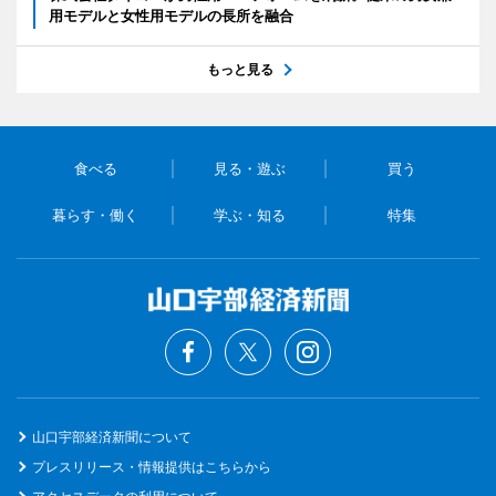
用モデルと女性用モデルの長所を融合
もっと見る
食べる
見る・遊ぶ
買う
暮らす・働く
学ぶ・知る
特集
山口宇部経済新聞について
プレスリリース・情報提供はこちらから