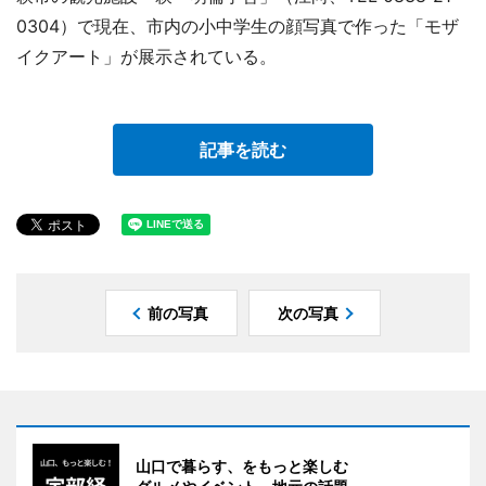
0304）で現在、市内の小中学生の顔写真で作った「モザ
イクアート」が展示されている。
記事を読む
前の写真
次の写真
山口で暮らす、をもっと楽しむ