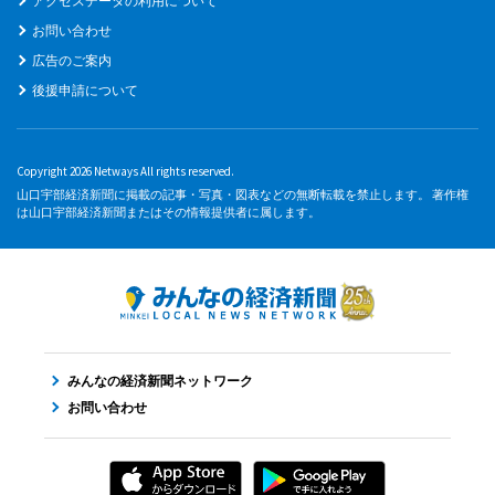
アクセスデータの利用について
お問い合わせ
広告のご案内
後援申請について
Copyright 2026 Netways All rights reserved.
山口宇部経済新聞に掲載の記事・写真・図表などの無断転載を禁止します。 著作権
は山口宇部経済新聞またはその情報提供者に属します。
みんなの経済新聞ネットワーク
お問い合わせ