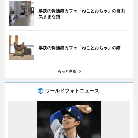
厚狭の保護猫カフェ「ねことおちゃ」の自由
気ままな猫
厚狭の保護猫カフェ「ねことおちゃ」の猫
もっと見る
ワールドフォトニュース