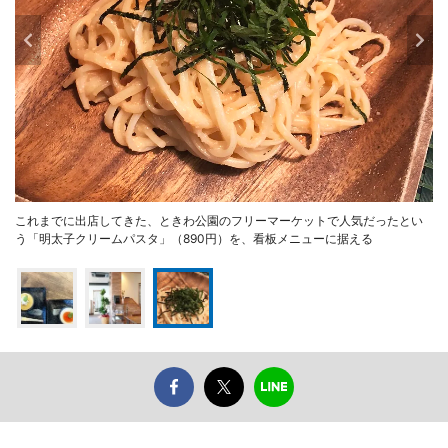
これまでに出店してきた、ときわ公園のフリーマーケットで人気だったとい
う「明太子クリームパスタ」（890円）を、看板メニューに据える