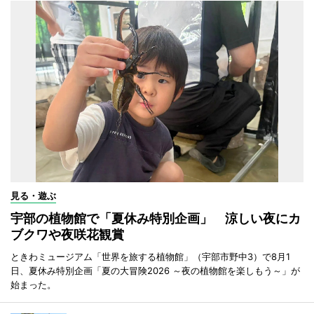
見る・遊ぶ
宇部の植物館で「夏休み特別企画」 涼しい夜にカ
ブクワや夜咲花観賞
ときわミュージアム「世界を旅する植物館」（宇部市野中3）で8月1
日、夏休み特別企画「夏の大冒険2026 ～夜の植物館を楽しもう～」が
始まった。