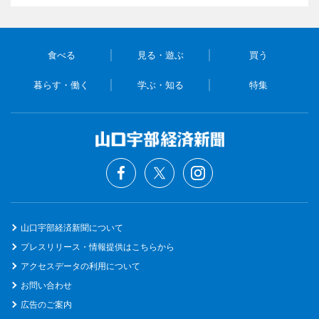
食べる
見る・遊ぶ
買う
暮らす・働く
学ぶ・知る
特集
山口宇部経済新聞について
プレスリリース・情報提供はこちらから
アクセスデータの利用について
お問い合わせ
広告のご案内