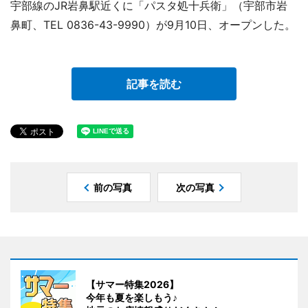
宇部線のJR岩鼻駅近くに「パスタ処十兵衛」（宇部市岩
鼻町、TEL 0836-43-9990）が9月10日、オープンした。
記事を読む
前の写真
次の写真
【サマー特集2026】
今年も夏を楽しもう♪