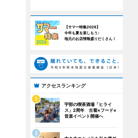
【サマー特集2026】
今年も夏を楽しもう♪
地元のお店情報盛りだくさん！
アクセスランキング
宇部の喫茶酒場「ヒライ
ス」2周年 古着×フード×
音楽イベント開催へ