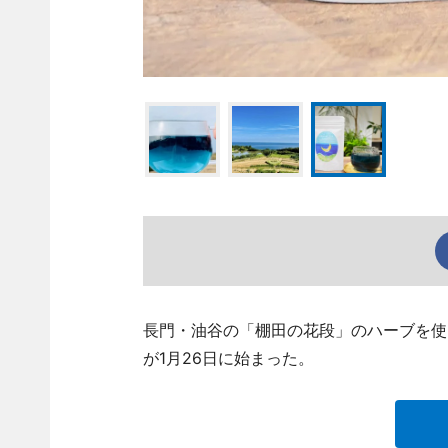
長門・油谷の「棚田の花段」のハーブを使っ
が1月26日に始まった。