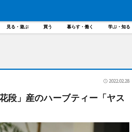
見る・遊ぶ
買う
暮らす・働く
学ぶ・知る
2022.02.28
花段」産のハーブティー「ヤス