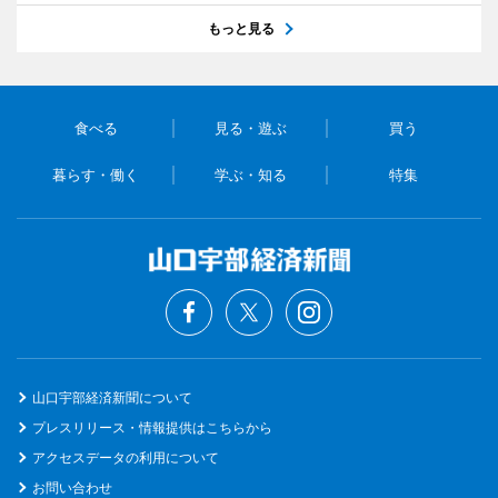
もっと見る
食べる
見る・遊ぶ
買う
暮らす・働く
学ぶ・知る
特集
山口宇部経済新聞について
プレスリリース・情報提供はこちらから
アクセスデータの利用について
お問い合わせ