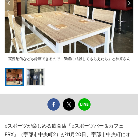
「実況配信なども録画できるので、気軽に相談してもらえたら」と神原さん
eスポーツが楽しめる飲食店「eスポーツバー＆カフェ
FRX」（宇部市中央町2）が11月20日、宇部市中央町にオ