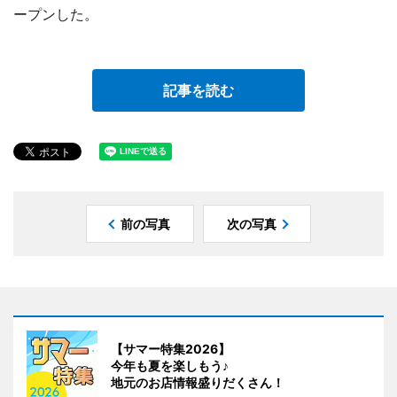
ープンした。
記事を読む
前の写真
次の写真
【サマー特集2026】
今年も夏を楽しもう♪
地元のお店情報盛りだくさん！