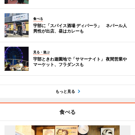
食べる
宇部に「スパイス酒場 ディパーラ」 ネパール人
男性が出店、昼はカレーも
見る・遊ぶ
宇部ときわ遊園地で「サマーナイト」 夜間営業や
マーケット、フラダンスも
もっと見る
食べる