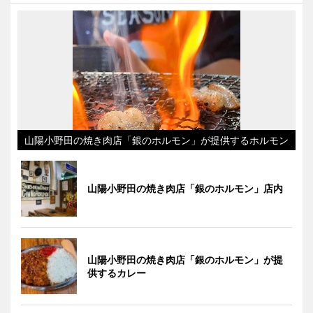
山陽小野田の焼き肉店「銀のホルモン」が提供するホルモン
山陽小野田の焼き肉店「銀のホルモン」店内
山陽小野田の焼き肉店「銀のホルモン」が提
供するカレー