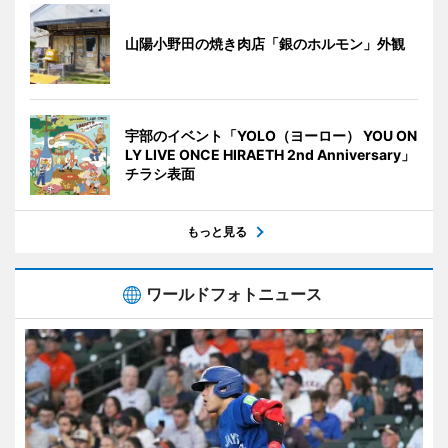
山陽小野田の焼き肉店「銀のホルモン」外観
宇部のイベント「YOLO（ヨーロー） YOU ON
LY LIVE ONCE HIRAETH 2nd Anniversary」
チラシ表面
もっと見る
ワールドフォトニュース