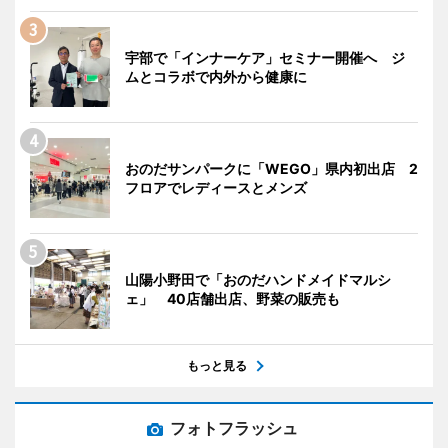
宇部で「インナーケア」セミナー開催へ ジ
ムとコラボで内外から健康に
おのだサンパークに「WEGO」県内初出店 2
フロアでレディースとメンズ
山陽小野田で「おのだハンドメイドマルシ
ェ」 40店舗出店、野菜の販売も
もっと見る
フォトフラッシュ