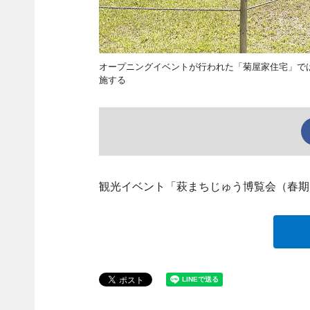
オープニングイベントが行われた「菊屋家住宅」では
施する
観光イベント「萩まちじゅう博覧会（春期