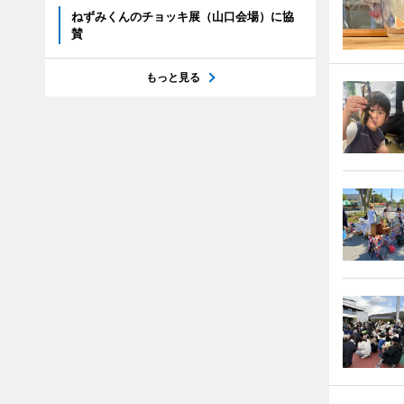
ねずみくんのチョッキ展（山口会場）に協
賛
もっと見る