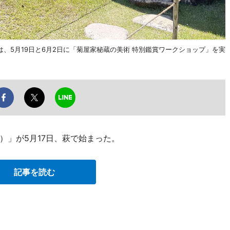
、5月19日と6月2日に「菊屋家秘蔵の美術 特別鑑賞ワークショップ」を実
）」が5月17日、萩で始まった。
記事を読む