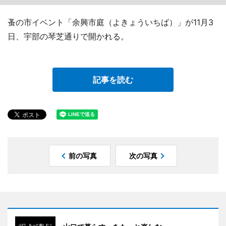
蚤の市イベント「余興市庭（よきょういちば）」が11月3
日、宇部の琴芝通りで開かれる。
記事を読む
前の写真
次の写真