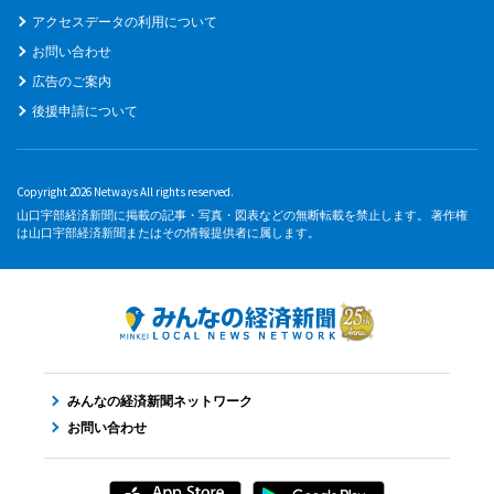
アクセスデータの利用について
お問い合わせ
広告のご案内
後援申請について
Copyright 2026 Netways All rights reserved.
山口宇部経済新聞に掲載の記事・写真・図表などの無断転載を禁止します。 著作権
は山口宇部経済新聞またはその情報提供者に属します。
みんなの経済新聞ネットワーク
お問い合わせ