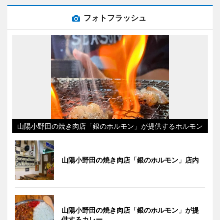
フォトフラッシュ
山陽小野田の焼き肉店「銀のホルモン」が提供するホルモン
山陽小野田の焼き肉店「銀のホルモン」店内
山陽小野田の焼き肉店「銀のホルモン」が提
供するカレー