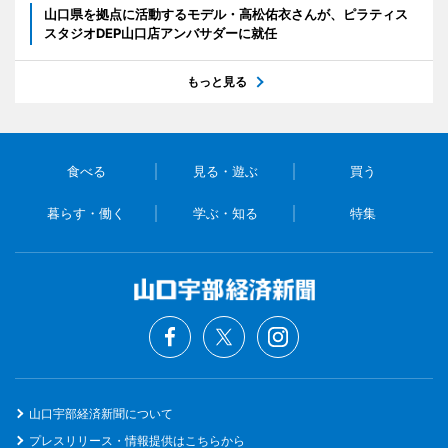
山口県を拠点に活動するモデル・高松佑衣さんが、ピラティス
スタジオDEP山口店アンバサダーに就任
もっと見る
食べる
見る・遊ぶ
買う
暮らす・働く
学ぶ・知る
特集
山口宇部経済新聞について
プレスリリース・情報提供はこちらから