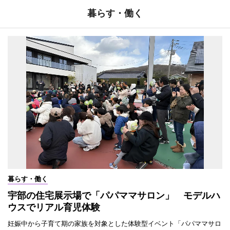
暮らす・働く
暮らす・働く
宇部の住宅展示場で「パパママサロン」 モデルハ
ウスでリアル育児体験
妊娠中から子育て期の家族を対象とした体験型イベント「パパママサロ