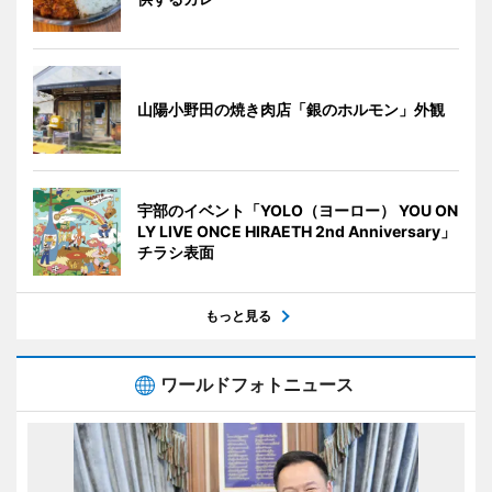
山陽小野田の焼き肉店「銀のホルモン」外観
宇部のイベント「YOLO（ヨーロー） YOU ON
LY LIVE ONCE HIRAETH 2nd Anniversary」
チラシ表面
もっと見る
ワールドフォトニュース