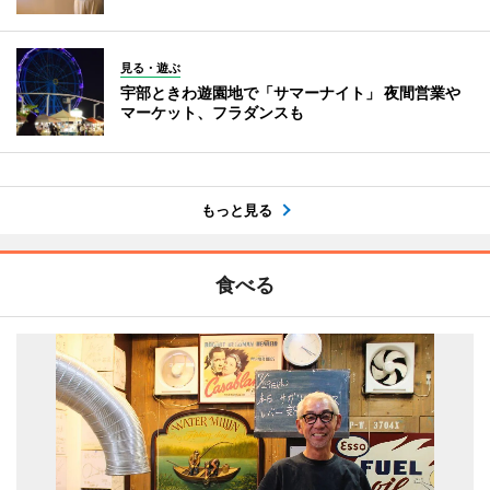
見る・遊ぶ
宇部ときわ遊園地で「サマーナイト」 夜間営業や
マーケット、フラダンスも
もっと見る
食べる