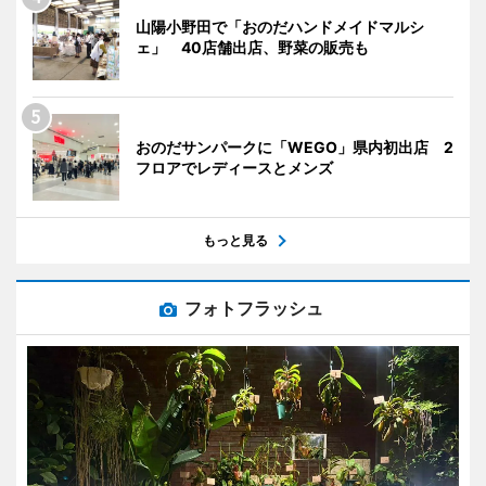
山陽小野田で「おのだハンドメイドマルシ
ェ」 40店舗出店、野菜の販売も
おのだサンパークに「WEGO」県内初出店 2
フロアでレディースとメンズ
もっと見る
フォトフラッシュ