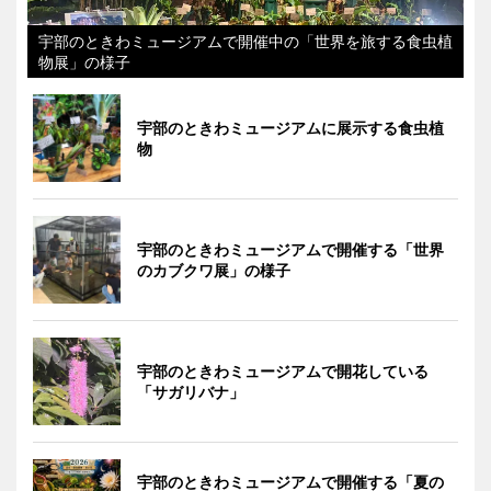
宇部のときわミュージアムで開催中の「世界を旅する食虫植
物展」の様子
宇部のときわミュージアムに展示する食虫植
物
宇部のときわミュージアムで開催する「世界
のカブクワ展」の様子
宇部のときわミュージアムで開花している
「サガリバナ」
宇部のときわミュージアムで開催する「夏の