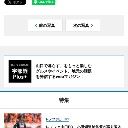
前の写真
次の写真
山口で暮らす、をもっと楽しむ
グルメやイベント、地元の話題
を発信するwebマガジン！
特集
レノファ山口FC
レノファ山口FC、小田切道治監督が振り返る