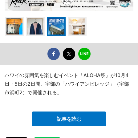
ハワイの雰囲気を楽しむイベント「ALOHA祭」が10月4
日・5日の2日間、宇部の「ハワイアンビレッジ」（宇部
市浜町2）で開催される。
記事を読む