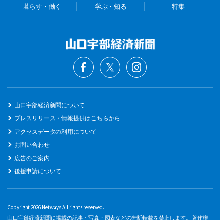
暮らす・働く
学ぶ・知る
特集
山口宇部経済新聞について
プレスリリース・情報提供はこちらから
アクセスデータの利用について
お問い合わせ
広告のご案内
後援申請について
Copyright 2026 Netways All rights reserved.
山口宇部経済新聞に掲載の記事・写真・図表などの無断転載を禁止します。 著作権