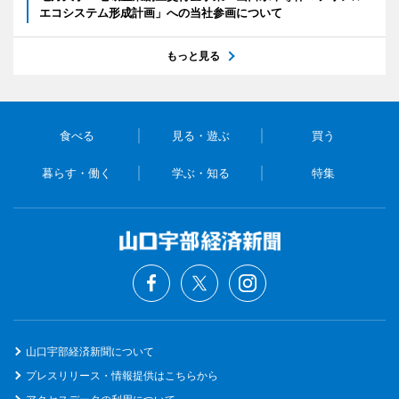
エコシステム形成計画」への当社参画について
もっと見る
食べる
見る・遊ぶ
買う
暮らす・働く
学ぶ・知る
特集
山口宇部経済新聞について
プレスリリース・情報提供はこちらから