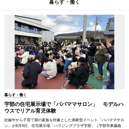
暮らす・働く
暮らす・働く
宇部の住宅展示場で「パパママサロン」 モデルハ
ウスでリアル育児体験
妊娠中から子育て期の家族を対象とした体験型イベント「パパママサロ
ン」が8月9日、住宅展示場「ハウジングプラザ宇部」（宇部市東藤曲