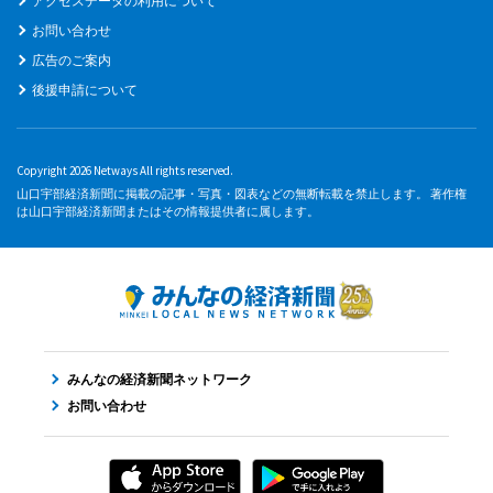
アクセスデータの利用について
お問い合わせ
広告のご案内
後援申請について
Copyright 2026 Netways All rights reserved.
山口宇部経済新聞に掲載の記事・写真・図表などの無断転載を禁止します。 著作権
は山口宇部経済新聞またはその情報提供者に属します。
みんなの経済新聞ネットワーク
お問い合わせ