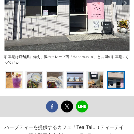
駐車場は店舗奥に備え、隣のクレープ店「Hanamusubi」と共同の駐車場にな
っている
ハーブティーを提供するカフェ「Tea TaiL（ティーテイ