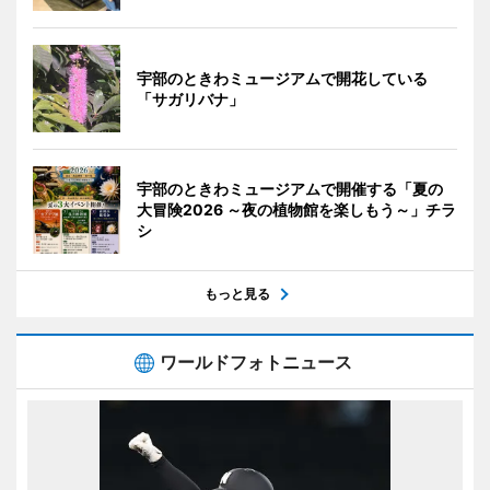
宇部のときわミュージアムで開花している
「サガリバナ」
宇部のときわミュージアムで開催する「夏の
大冒険2026 ～夜の植物館を楽しもう～」チラ
シ
もっと見る
ワールドフォトニュース