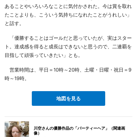
あることやいろいろなことに気付かされた。今は賞を取れ
たことよりも、こういう気持ちになれたことがうれしい」
と話す。
「優勝することはゴールだと思っていたが、実はスター
ト。達成感を得ると成長はできないと思うので、二連覇を
目指して頑張っていきたい」とも。
営業時間は、平日＝10時～20時、土曜・日曜・祝日＝9
時～19時。
地図を見る
川空さんの優勝作品の「パーティーヘア」（関連画
像）