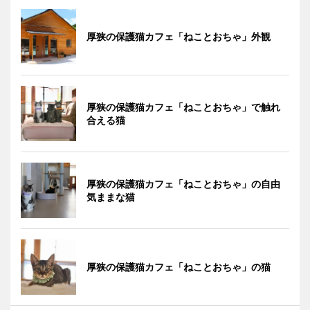
厚狭の保護猫カフェ「ねことおちゃ」外観
厚狭の保護猫カフェ「ねことおちゃ」で触れ
合える猫
厚狭の保護猫カフェ「ねことおちゃ」の自由
気ままな猫
厚狭の保護猫カフェ「ねことおちゃ」の猫