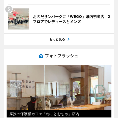
おのだサンパークに「WEGO」県内初出店 2
フロアでレディースとメンズ
もっと見る
フォトフラッシュ
厚狭の保護猫カフェ「ねことおちゃ」店内