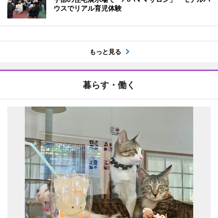
ウスでリアル育児体験
もっと見る
暮らす・働く