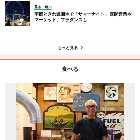
見る・遊ぶ
宇部ときわ遊園地で「サマーナイト」 夜間営業や
マーケット、フラダンスも
もっと見る
食べる