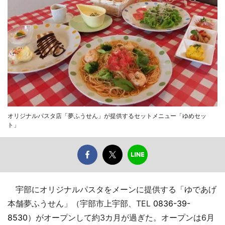
オリジナルパスタ店「夢ふうせん」が提供するセットメニュー「ゆめセッ
ト」
宇部にオリジナルパスタをメーンに提供する「ゆであげ
本舗夢ふうせん」（宇部市上宇部、TEL
0836-39-
8530
）がオープンして約3カ月が過ぎた。オープンは6月