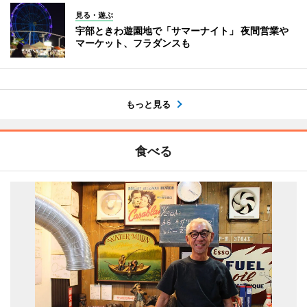
見る・遊ぶ
宇部ときわ遊園地で「サマーナイト」 夜間営業や
マーケット、フラダンスも
もっと見る
食べる