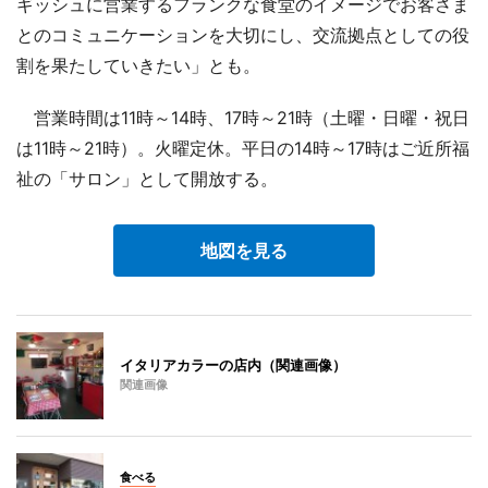
ギッシュに営業するフランクな食堂のイメージでお客さま
とのコミュニケーションを大切にし、交流拠点としての役
割を果たしていきたい」とも。
営業時間は11時～14時、17時～21時（土曜・日曜・祝日
は11時～21時）。火曜定休。平日の14時～17時はご近所福
祉の「サロン」として開放する。
地図を見る
イタリアカラーの店内（関連画像）
関連画像
食べる