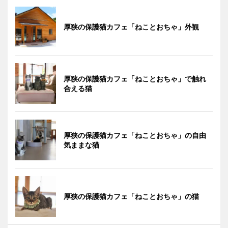
厚狭の保護猫カフェ「ねことおちゃ」外観
厚狭の保護猫カフェ「ねことおちゃ」で触れ
合える猫
厚狭の保護猫カフェ「ねことおちゃ」の自由
気ままな猫
厚狭の保護猫カフェ「ねことおちゃ」の猫