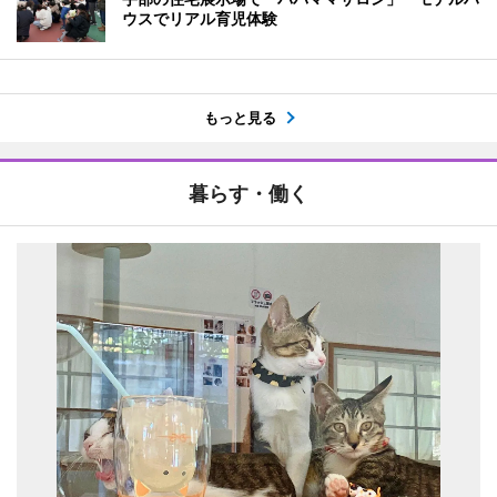
ウスでリアル育児体験
もっと見る
暮らす・働く