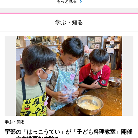
もっと見る
学ぶ・知る
学ぶ・知る
宇部の「はっこうてい」が「子ども料理教室」開催