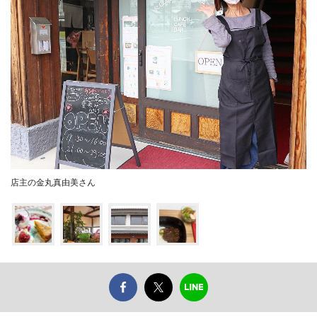
店主の金丸真由美さん