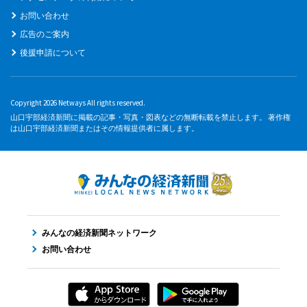
お問い合わせ
広告のご案内
後援申請について
Copyright 2026 Netways All rights reserved.
山口宇部経済新聞に掲載の記事・写真・図表などの無断転載を禁止します。 著作権
は山口宇部経済新聞またはその情報提供者に属します。
みんなの経済新聞ネットワーク
お問い合わせ