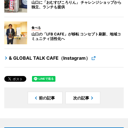
山口に「おむすびころりん」 チャレンジショップから
独立、ランチも提供
食べる
山口の「LFB CAFE」が移転 コンセプト刷新、地域コ
ミュニティ活性化へ
& GLOBAL TALK CAFE（Instagram）
前の記事
次の記事