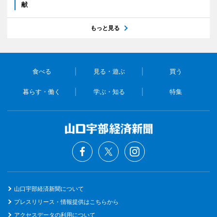
献
もっと見る
食べる
見る・遊ぶ
買う
暮らす・働く
学ぶ・知る
特集
山口宇部経済新聞について
プレスリリース・情報提供はこちらから
アクセスデータの利用について