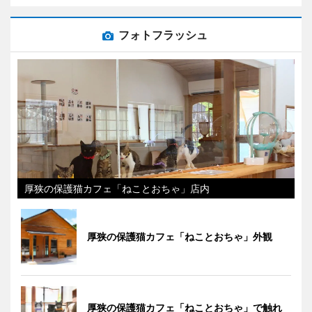
フォトフラッシュ
厚狭の保護猫カフェ「ねことおちゃ」店内
厚狭の保護猫カフェ「ねことおちゃ」外観
厚狭の保護猫カフェ「ねことおちゃ」で触れ