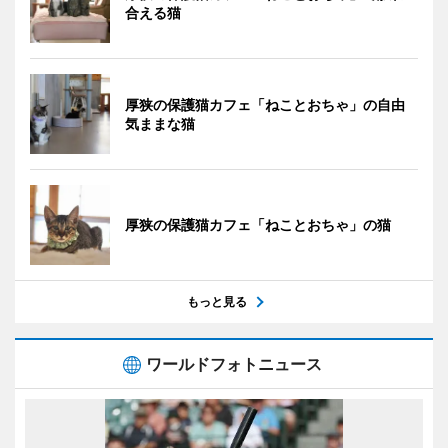
合える猫
厚狭の保護猫カフェ「ねことおちゃ」の自由
気ままな猫
厚狭の保護猫カフェ「ねことおちゃ」の猫
もっと見る
ワールドフォトニュース