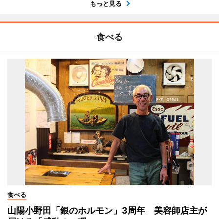
もっと見る
食べる
食べる
山陽小野田「銀のホルモン」3周年 美容師店主が