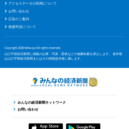
アクセスデータの利用について
お問い合わせ
広告のご案内
後援申請について
Copyright 2026 Netways All rights reserved.
山口宇部経済新聞に掲載の記事・写真・図表などの無断転載を禁止します。 著作権
は山口宇部経済新聞またはその情報提供者に属します。
みんなの経済新聞ネットワーク
お問い合わせ