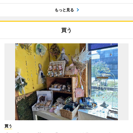
もっと見る
買う
買う