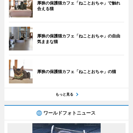
厚狭の保護猫カフェ「ねことおちゃ」で触れ
合える猫
厚狭の保護猫カフェ「ねことおちゃ」の自由
気ままな猫
厚狭の保護猫カフェ「ねことおちゃ」の猫
もっと見る
ワールドフォトニュース