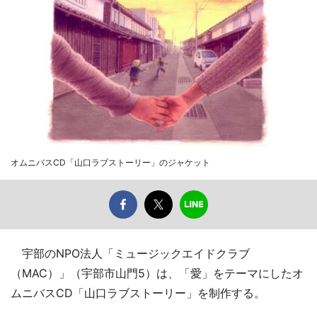
オムニバスCD「山口ラブストーリー」のジャケット
宇部のNPO法人「ミュージックエイドクラブ
（MAC）」（宇部市山門5）は、「愛」をテーマにしたオ
ムニバスCD「山口ラブストーリー」を制作する。