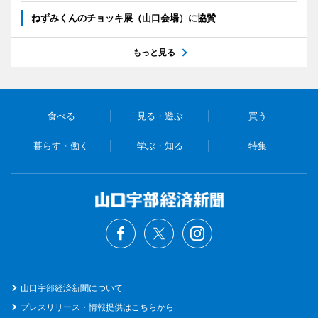
ねずみくんのチョッキ展（山口会場）に協賛
もっと見る
食べる
見る・遊ぶ
買う
暮らす・働く
学ぶ・知る
特集
山口宇部経済新聞について
プレスリリース・情報提供はこちらから