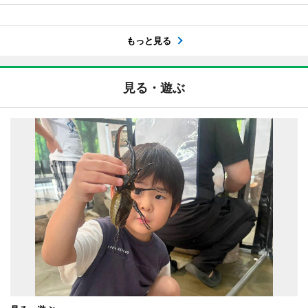
もっと見る
見る・遊ぶ