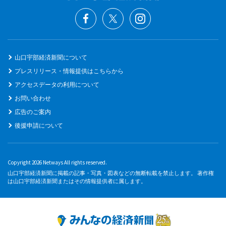
山口宇部経済新聞について
プレスリリース・情報提供はこちらから
アクセスデータの利用について
お問い合わせ
広告のご案内
後援申請について
Copyright 2026 Netways All rights reserved.
山口宇部経済新聞に掲載の記事・写真・図表などの無断転載を禁止します。 著作権
は山口宇部経済新聞またはその情報提供者に属します。