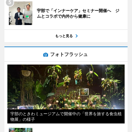
宇部で「インナーケア」セミナー開催へ ジ
ムとコラボで内外から健康に
もっと見る
フォトフラッシュ
宇部のときわミュージアムで開催中の「世界を旅する食虫植
物展」の様子