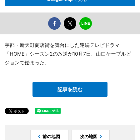
宇部・新天町商店街を舞台にした連続テレビドラマ
「HOME」シーズン2の放送が10月7日、山口ケーブルビ
ジョンで始まった。
記事を読む
前の地図
次の地図