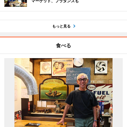
マーケット、フラダンスも
もっと見る
食べる