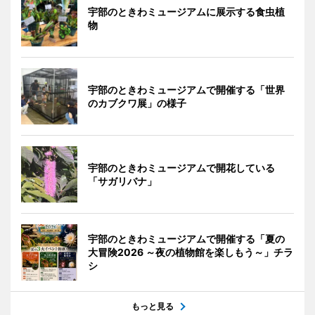
宇部のときわミュージアムに展示する食虫植
物
宇部のときわミュージアムで開催する「世界
のカブクワ展」の様子
宇部のときわミュージアムで開花している
「サガリバナ」
宇部のときわミュージアムで開催する「夏の
大冒険2026 ～夜の植物館を楽しもう～」チラ
シ
もっと見る