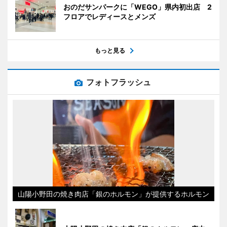
おのだサンパークに「WEGO」県内初出店 2
フロアでレディースとメンズ
もっと見る
フォトフラッシュ
山陽小野田の焼き肉店「銀のホルモン」が提供するホルモン