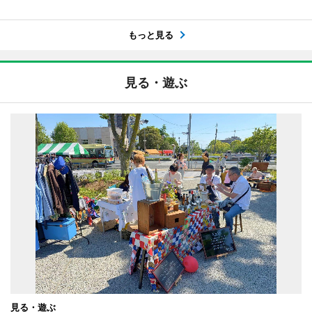
もっと見る
見る・遊ぶ
見る・遊ぶ