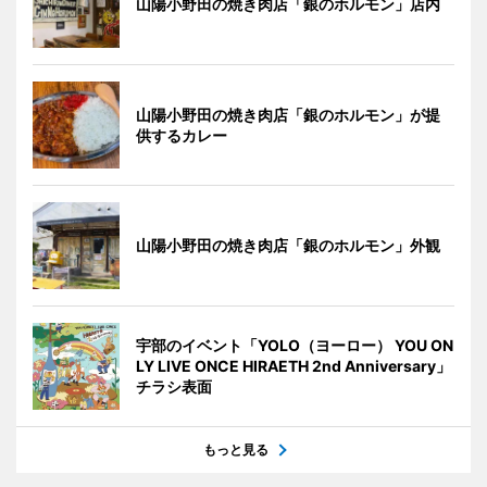
山陽小野田の焼き肉店「銀のホルモン」店内
山陽小野田の焼き肉店「銀のホルモン」が提
供するカレー
山陽小野田の焼き肉店「銀のホルモン」外観
宇部のイベント「YOLO（ヨーロー） YOU ON
LY LIVE ONCE HIRAETH 2nd Anniversary」
チラシ表面
もっと見る