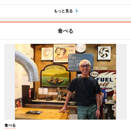
もっと見る
食べる
食べる