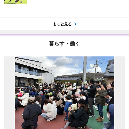
もっと見る
暮らす・働く