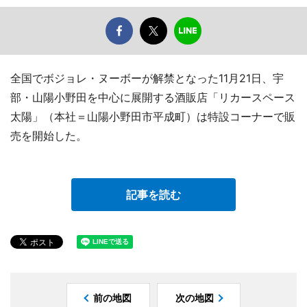
全国でボジョレ・ヌーボーが解禁となった11月21日、宇
部・山陽小野田を中心に展開する酒販店「リカースペース
太陽」（本社＝山陽小野田市平成町）は特設コーナーで販
売を開始した。
記事を読む
前の地図
次の地図