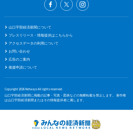
山口宇部経済新聞について
プレスリリース・情報提供はこちらから
アクセスデータの利用について
お問い合わせ
広告のご案内
後援申請について
Copyright 2026 Netways All rights reserved.
山口宇部経済新聞に掲載の記事・写真・図表などの無断転載を禁止します。 著作権
は山口宇部経済新聞またはその情報提供者に属します。