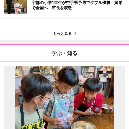
宇部の小学1年生が空手県予選でダブル優勝 姉弟
で全国へ、市長を表敬
もっと見る
学ぶ・知る