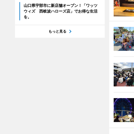
山口県宇部市に新店舗オープン！「ワッツ
ウィズ 西岐波ハローズ店」でお得な生活
を。
もっと見る