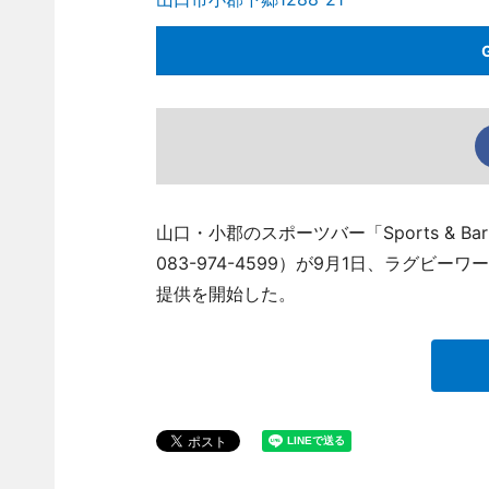
山口・小郡のスポーツバー「Sports & B
083-974-4599）が9月1日、ラグ
提供を開始した。