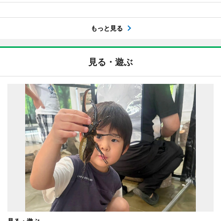
もっと見る
見る・遊ぶ