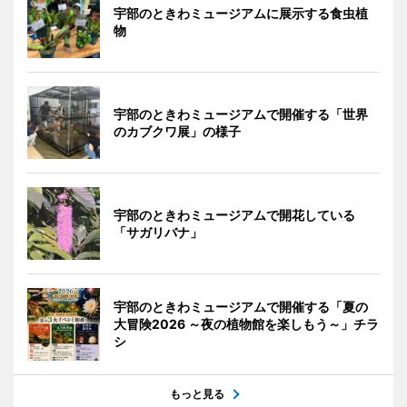
宇部のときわミュージアムに展示する食虫植
物
宇部のときわミュージアムで開催する「世界
のカブクワ展」の様子
宇部のときわミュージアムで開花している
「サガリバナ」
宇部のときわミュージアムで開催する「夏の
大冒険2026 ～夜の植物館を楽しもう～」チラ
シ
もっと見る