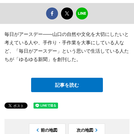
毎日がアースデー――山口の自然や文化を大切にしたいと
考えている人や、手作り・手作業を大事にしている人な
ど、「毎日がアースデー」という思いで生活している人た
ちが「ゆるゆる新聞」を創刊した。
記事を読む
前の地図
次の地図