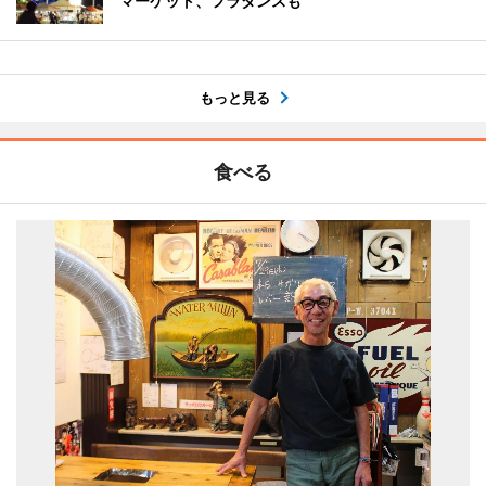
マーケット、フラダンスも
もっと見る
食べる