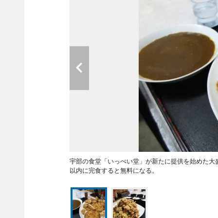
宇部の食堂「いっぺい堂」が新たに提供を始めた大盛
以内に完食すると無料になる。