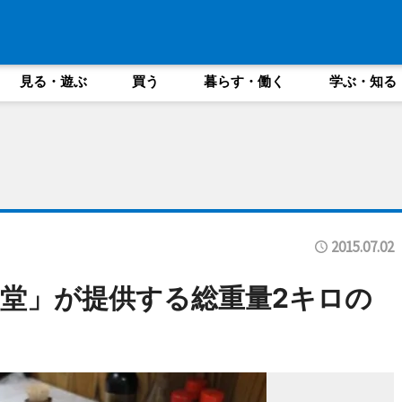
見る・遊ぶ
買う
暮らす・働く
学ぶ・知る
2015.07.02
堂」が提供する総重量2キロの