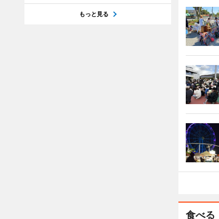
もっと見る
食べる