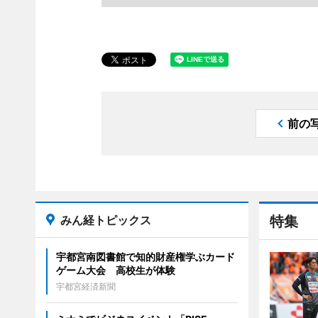
前の
みん経トピックス
特集
宇都宮南図書館で知的財産権学ぶカード
ゲーム大会 高校生が体験
宇都宮経済新聞