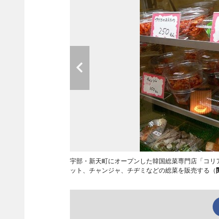
宇部・新天町にオープンした韓国総菜専門店「コリ
ット、チャンジャ、チヂミなどの総菜を販売する（